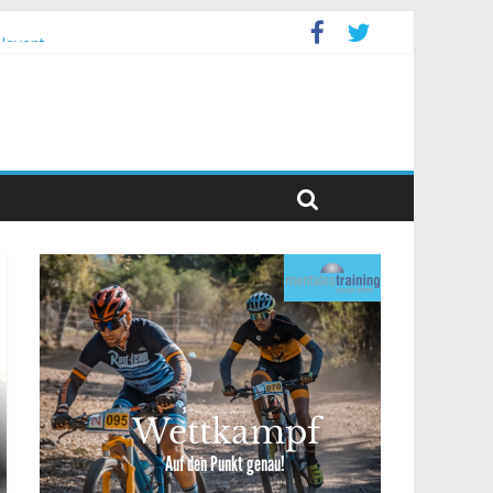
levent