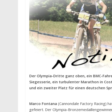
Der Olympia-Dritte ganz oben, ein BMC-Fahre
Siegesserie, ein turbulenter Marathon in Cos
und ein zweiter Platz für einen deutschen Spr
Marco Fontana
(Cannondale Factory Racing) ha
gefeiert. Der Olympia-Bronzemedaillengewinner 