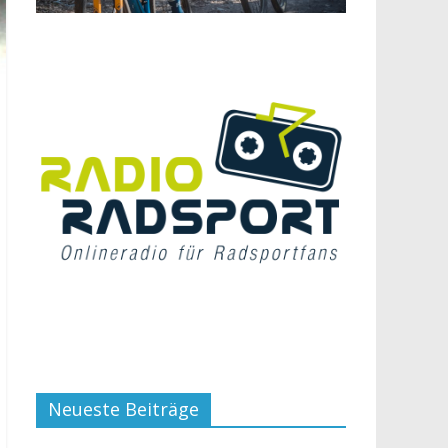
Neueste Beiträge