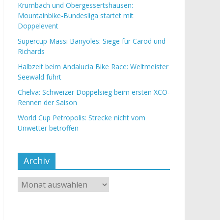
Krumbach und Obergessertshausen:
Mountainbike-Bundesliga startet mit
Doppelevent
Supercup Massi Banyoles: Siege für Carod und
Richards
Halbzeit beim Andalucia Bike Race: Weltmeister
Seewald führt
Chelva: Schweizer Doppelsieg beim ersten XCO-
Rennen der Saison
World Cup Petropolis: Strecke nicht vom
Unwetter betroffen
Archiv