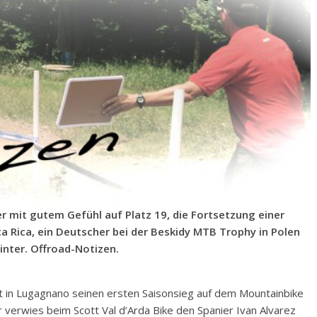
r mit gutem Gefühl auf Platz 19, die Fortsetzung einer
ta Rica, ein Deutscher bei der Beskidy MTB Trophy in Polen
inter. Offroad-Notizen.
t in Lugagnano seinen ersten Saisonsieg auf dem Mountainbike
verwies beim Scott Val d’Arda Bike den Spanier Ivan Alvarez