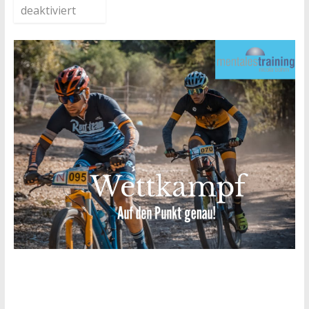
deaktiviert