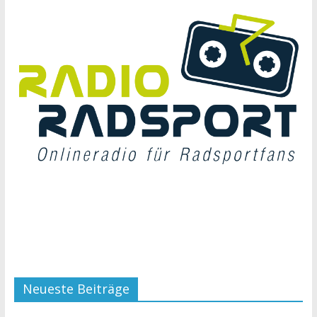
Neueste Beiträge