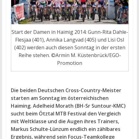
Start der Damen in Haimig 2014: Gunn-Rita Dahle-
Flesjaa (401), Annika Langvad (405) und Lisi Osl
(402) werden auch diesen Sonntag in der ersten
Reihe stehen. ©Armin M. Küstenbrück/EGO-
Promotion
Die beiden Deutschen Cross-Country-Meister
starten am Sonntag im österreichischen
Haiming. Adelheid Morath (BH-Sr Suntour-KMC)
sucht beim Ötztal MTB Festival den Vergleich
mit Weltklasse und die Augen ihres Trainers,
Markus Schulte-Lünzum endlich ein zählbares
Ergebnis, während sein Focus-Teamkollege