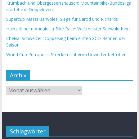
Krumbach und Obergessertshausen: Mountainbike-Bundesliga
startet mit Doppelevent
Supercup Massi Banyoles: Siege für Carod und Richards
Halbzeit beim Andalucia Bike Race: Weltmeister Seewald führt
Chelva: Schweizer Doppelsieg beim ersten XCO-Rennen der
Saison
World Cup Petropolis: Strecke nicht vom Unwetter betroffen
Archiv
Schlagwörter