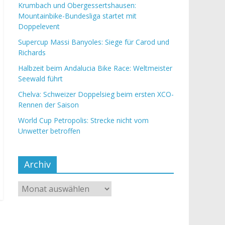
Krumbach und Obergessertshausen:
Mountainbike-Bundesliga startet mit
Doppelevent
Supercup Massi Banyoles: Siege für Carod und
Richards
Halbzeit beim Andalucia Bike Race: Weltmeister
Seewald führt
Chelva: Schweizer Doppelsieg beim ersten XCO-
Rennen der Saison
World Cup Petropolis: Strecke nicht vom
Unwetter betroffen
Archiv