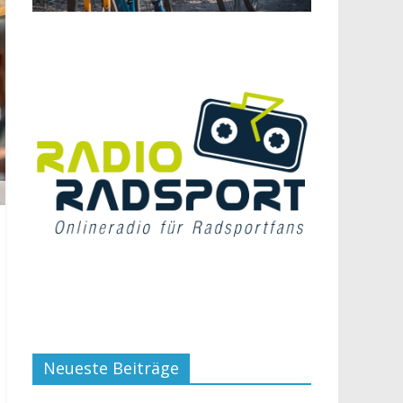
Neueste Beiträge