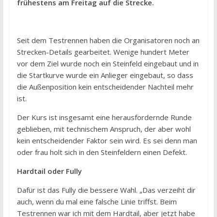
frühestens am Freitag auf die Strecke.
Seit dem Testrennen haben die Organisatoren noch an
Strecken-Details gearbeitet. Wenige hundert Meter
vor dem Ziel wurde noch ein Steinfeld eingebaut und in
die Startkurve wurde ein Anlieger eingebaut, so dass
die Außenposition kein entscheidender Nachteil mehr
ist.
Der Kurs ist insgesamt eine herausfordernde Runde
geblieben, mit technischem Anspruch, der aber wohl
kein entscheidender Faktor sein wird. Es sei denn man
oder frau holt sich in den Steinfeldern einen Defekt.
Hardtail oder Fully
Dafür ist das Fully die bessere Wahl. „Das verzeiht dir
auch, wenn du mal eine falsche Linie triffst. Beim
Testrennen war ich mit dem Hardtail, aber jetzt habe