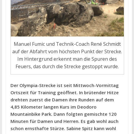
Manuel Fumic und Technik-Coach René Schmidt
auf der Abfahrt vom höchsten Punkt der Strecke.
Im Hintergrund erkennt man die Spuren des
Feuers, das durch die Strecke gestoppt wurde.
Der Olympia-Strecke ist seit Mittwoch-Vormittag
Ortszeit für Training geöffnet. In brütender Hitze
drehten zuerst die Damen ihre Runden auf dem
4,85 Kilometer langen Kurs im Deodoro
Mountainbike Park. Dann folgten gemischte 120
Minuten für Damen und Herren. Es gab wohl auch
schon ernsthafte Stürze. Sabine Spitz kann wohl