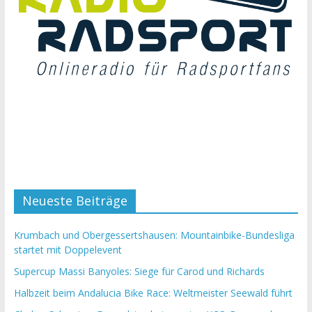
Neueste Beiträge
Krumbach und Obergessertshausen: Mountainbike-Bundesliga
startet mit Doppelevent
Supercup Massi Banyoles: Siege für Carod und Richards
Halbzeit beim Andalucia Bike Race: Weltmeister Seewald führt