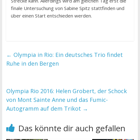
Strecke kann. Allerdings wird am gleichen Tag erst die
finale Untersuchung von Sabine Spitz stattfinden und
über einen Start entschieden werden.
←
Olympia in Rio: Ein deutsches Trio findet
Ruhe in den Bergen
Olympia Rio 2016: Helen Grobert, der Schock
von Mont Sainte Anne und das Fumic-
Autogramm auf dem Trikot
→
Das könnte dir auch gefallen