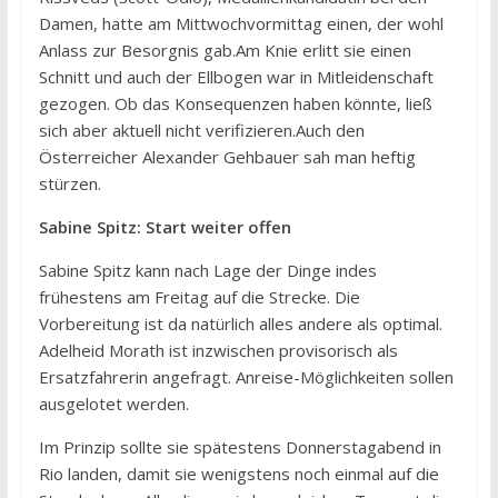
Damen, hatte am Mittwochvormittag einen, der wohl
Anlass zur Besorgnis gab.Am Knie erlitt sie einen
Schnitt und auch der Ellbogen war in Mitleidenschaft
gezogen. Ob das Konsequenzen haben könnte, ließ
sich aber aktuell nicht verifizieren.Auch den
Österreicher Alexander Gehbauer sah man heftig
stürzen.
Sabine Spitz: Start weiter offen
Sabine Spitz kann nach Lage der Dinge indes
frühestens am Freitag auf die Strecke. Die
Vorbereitung ist da natürlich alles andere als optimal.
Adelheid Morath ist inzwischen provisorisch als
Ersatzfahrerin angefragt. Anreise-Möglichkeiten sollen
ausgelotet werden.
Im Prinzip sollte sie spätestens Donnerstagabend in
Rio landen, damit sie wenigstens noch einmal auf die