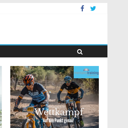
levent