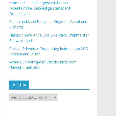
Krumbach und Obergessertshausen:
Mountainbike-Bundesliga startet mit
Doppelevent
Supercup Massi Banyoles: Siege für Carod und
Richards
Halbzeit beim Andalucia Bike Race: Weltmeister
Seewald führt
Chelva: Schweizer Doppelsieg beim ersten XCO-
Rennen der Saison
World Cup Petropolis: Strecke nicht vom
Unwetter betroffen
Archiv