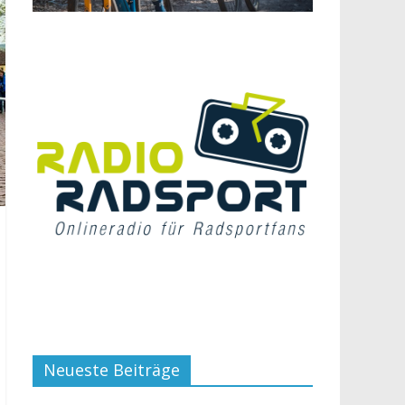
Neueste Beiträge