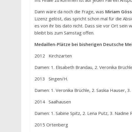
Dann wäre da noch die Frage, was
Miriam Göss
Lizenz gelöst, das spricht schon mal für die Abs
es von ihr bis dato nicht. Dass sie vor Ort sein
bleibt bis zum Samstag offen.
Medaillen-Plätze bei bisherigen Deutsche Mei
2012 Kirchzarten
Damen: 1. Elisabeth Brandau, 2. Veronika Brüchl
2013 Singen/H.
Damen: 1. Veronika Brüchle, 2. Saskia Hauser, 3
2014 Saalhausen
Damen: 1. Sabine Spitz, 2. Lena Putz, 3. Nadine 
2015 Ortenberg