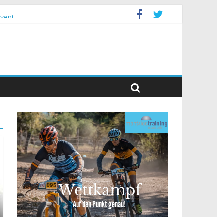
event