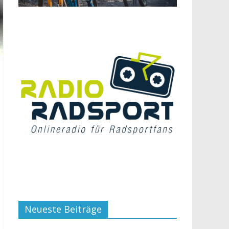
Neueste Beiträge