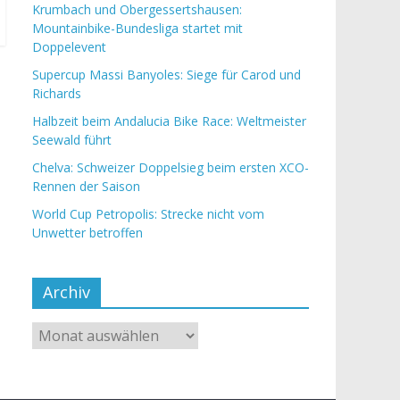
Krumbach und Obergessertshausen:
Mountainbike-Bundesliga startet mit
Doppelevent
Supercup Massi Banyoles: Siege für Carod und
Richards
Halbzeit beim Andalucia Bike Race: Weltmeister
Seewald führt
Chelva: Schweizer Doppelsieg beim ersten XCO-
Rennen der Saison
World Cup Petropolis: Strecke nicht vom
Unwetter betroffen
Archiv