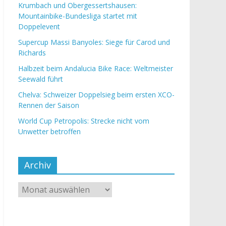
Krumbach und Obergessertshausen:
Mountainbike-Bundesliga startet mit
Doppelevent
Supercup Massi Banyoles: Siege für Carod und
Richards
Halbzeit beim Andalucia Bike Race: Weltmeister
Seewald führt
Chelva: Schweizer Doppelsieg beim ersten XCO-
Rennen der Saison
World Cup Petropolis: Strecke nicht vom
Unwetter betroffen
Archiv