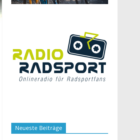
Neueste Beiträge