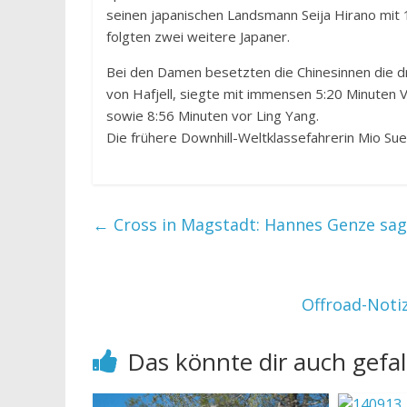
seinen japanischen Landsmann Seija Hirano mit 
folgten zwei weitere Japaner.
Bei den Damen besetzten die Chinesinnen die dr
von Hafjell, siegte mit immensen 5:20 Minuten 
sowie 8:56 Minuten vor Ling Yang.
Die frühere Downhill-Weltklassefahrerin Mio Sue
←
Cross in Magstadt: Hannes Genze sag
Offroad-Noti
Das könnte dir auch gefal