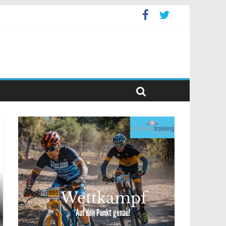
event