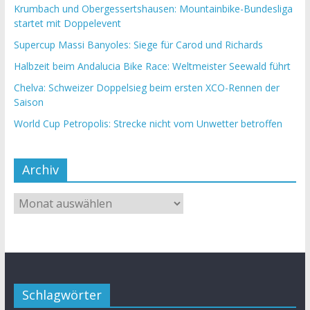
Krumbach und Obergessertshausen: Mountainbike-Bundesliga
startet mit Doppelevent
Supercup Massi Banyoles: Siege für Carod und Richards
Halbzeit beim Andalucia Bike Race: Weltmeister Seewald führt
Chelva: Schweizer Doppelsieg beim ersten XCO-Rennen der
Saison
World Cup Petropolis: Strecke nicht vom Unwetter betroffen
Archiv
Schlagwörter