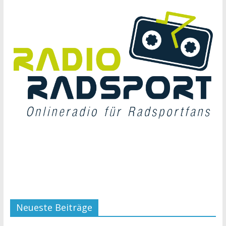
Neueste Beiträge