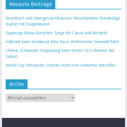
Neueste Beiträge
Krumbach und Obergessertshausen: Mountainbike-Bundesliga
startet mit Doppelevent
Supercup Massi Banyoles: Siege für Carod und Richards
Halbzeit beim Andalucia Bike Race: Weltmeister Seewald führt
Chelva: Schweizer Doppelsieg beim ersten XCO-Rennen der
Saison
World Cup Petropolis: Strecke nicht vom Unwetter betroffen
Archiv