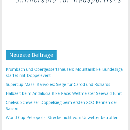
Neueste Beiträge
Krumbach und Obergessertshausen: Mountainbike-Bundesliga
startet mit Doppelevent
Supercup Massi Banyoles: Siege für Carod und Richards
Halbzeit beim Andalucia Bike Race: Weltmeister Seewald führt
Chelva: Schweizer Doppelsieg beim ersten XCO-Rennen der
Saison
World Cup Petropolis: Strecke nicht vom Unwetter betroffen