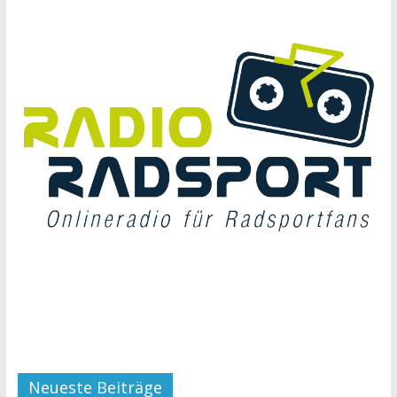
Neueste Beiträge