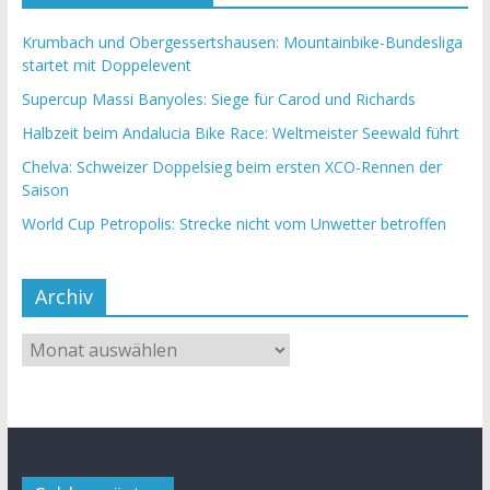
Krumbach und Obergessertshausen: Mountainbike-Bundesliga
startet mit Doppelevent
Supercup Massi Banyoles: Siege für Carod und Richards
Halbzeit beim Andalucia Bike Race: Weltmeister Seewald führt
Chelva: Schweizer Doppelsieg beim ersten XCO-Rennen der
Saison
World Cup Petropolis: Strecke nicht vom Unwetter betroffen
Archiv