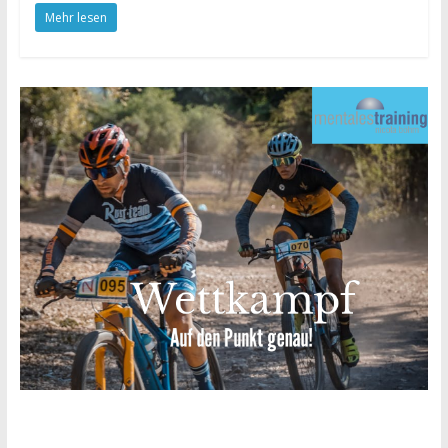
Mehr lesen