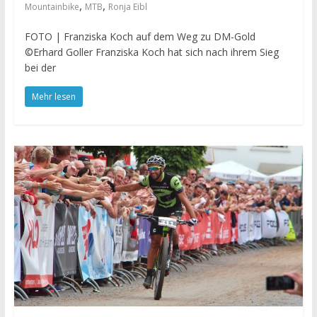
,
,
Mountainbike
MTB
Ronja Eibl
FOTO | Franziska Koch auf dem Weg zu DM-Gold
©Erhard Goller Franziska Koch hat sich nach ihrem Sieg
bei der
Mehr lesen