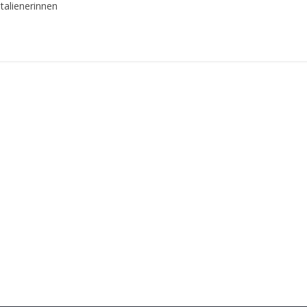
talienerinnen