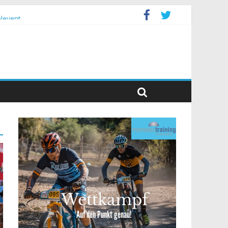
levent