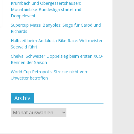
Krumbach und Obergessertshausen:
Mountainbike-Bundesliga startet mit
Doppelevent
Supercup Massi Banyoles: Siege für Carod und
Richards
Halbzeit beim Andalucia Bike Race: Weltmeister
Seewald führt
Chelva: Schweizer Doppelsieg beim ersten XCO-
Rennen der Saison
World Cup Petropolis: Strecke nicht vom
Unwetter betroffen
Archiv