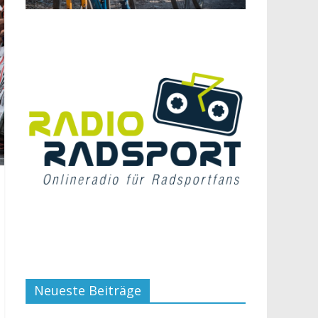
Neueste Beiträge