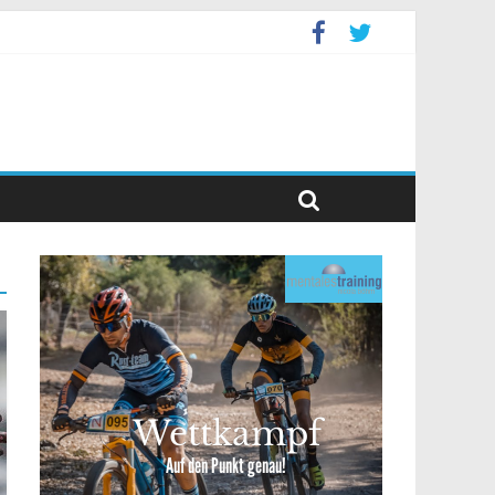
event