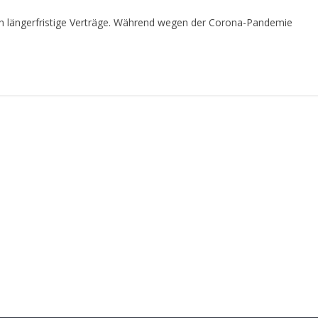
h längerfristige Verträge. Während wegen der Corona-Pandemie