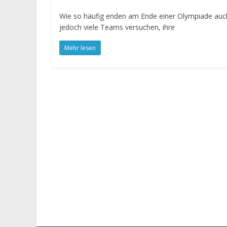
Wie so häufig enden am Ende einer Olympiade auc
jedoch viele Teams versuchen, ihre
Mehr lesen