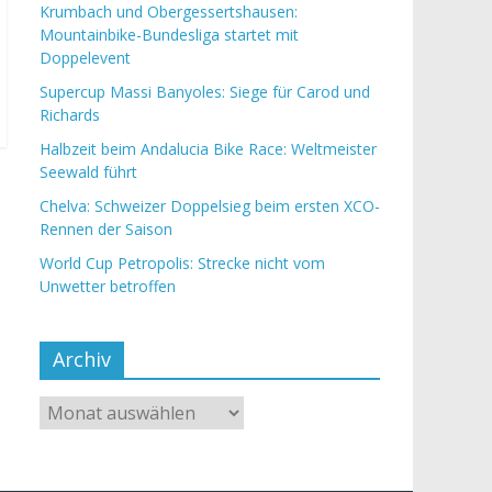
Krumbach und Obergessertshausen:
Mountainbike-Bundesliga startet mit
Doppelevent
Supercup Massi Banyoles: Siege für Carod und
Richards
Halbzeit beim Andalucia Bike Race: Weltmeister
Seewald führt
Chelva: Schweizer Doppelsieg beim ersten XCO-
Rennen der Saison
World Cup Petropolis: Strecke nicht vom
Unwetter betroffen
Archiv