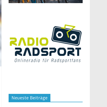
Neueste Beiträge