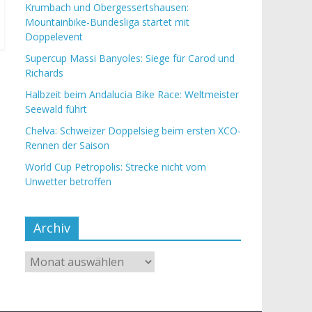
Krumbach und Obergessertshausen:
Mountainbike-Bundesliga startet mit
Doppelevent
Supercup Massi Banyoles: Siege für Carod und
Richards
Halbzeit beim Andalucia Bike Race: Weltmeister
Seewald führt
Chelva: Schweizer Doppelsieg beim ersten XCO-
Rennen der Saison
World Cup Petropolis: Strecke nicht vom
Unwetter betroffen
Archiv