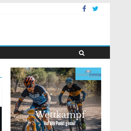
event