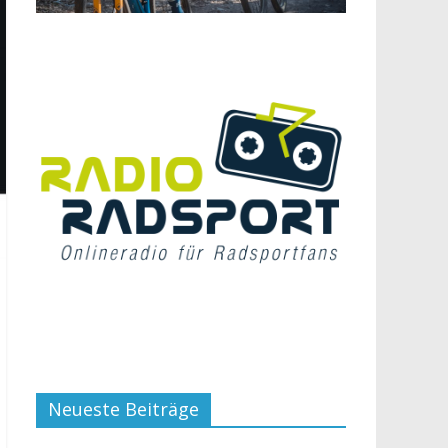
Neueste Beiträge