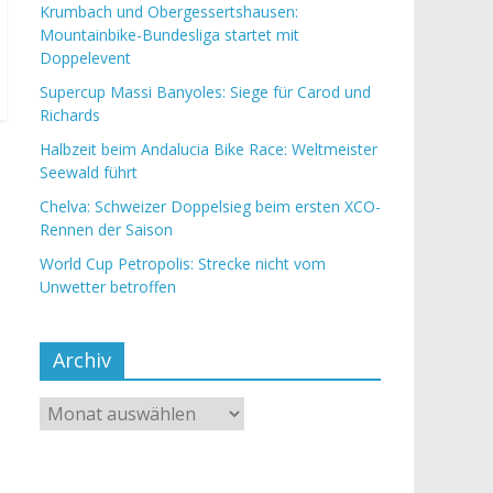
Krumbach und Obergessertshausen:
Mountainbike-Bundesliga startet mit
Doppelevent
Supercup Massi Banyoles: Siege für Carod und
Richards
Halbzeit beim Andalucia Bike Race: Weltmeister
Seewald führt
Chelva: Schweizer Doppelsieg beim ersten XCO-
Rennen der Saison
World Cup Petropolis: Strecke nicht vom
Unwetter betroffen
Archiv