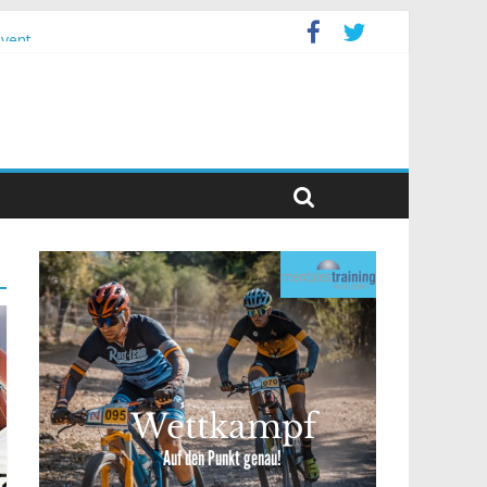
event