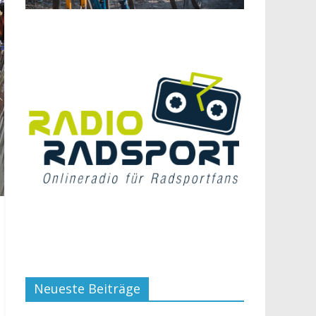
Neueste Beiträge