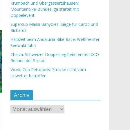
Krumbach und Obergessertshausen:
Mountainbike-Bundesliga startet mit
Doppelevent
Supercup Massi Banyoles: Siege für Carod und
Richards
Halbzeit beim Andalucia Bike Race: Weltmeister
Seewald führt
Chelva: Schweizer Doppelsieg beim ersten XCO-
Rennen der Saison
World Cup Petropolis: Strecke nicht vom
Unwetter betroffen
Archiv