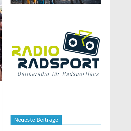
Neueste Beiträge