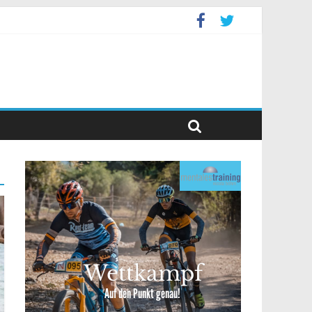
levent