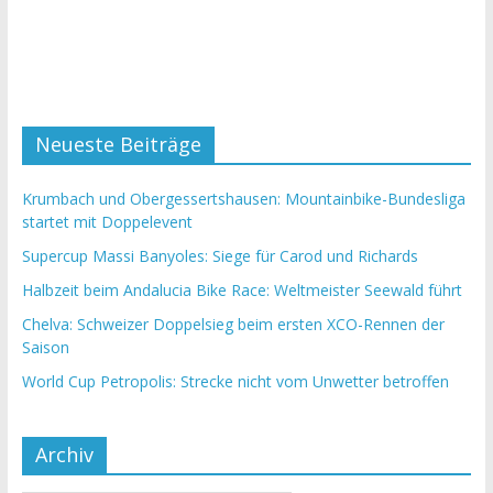
Neueste Beiträge
Krumbach und Obergessertshausen: Mountainbike-Bundesliga
startet mit Doppelevent
Supercup Massi Banyoles: Siege für Carod und Richards
Halbzeit beim Andalucia Bike Race: Weltmeister Seewald führt
Chelva: Schweizer Doppelsieg beim ersten XCO-Rennen der
Saison
World Cup Petropolis: Strecke nicht vom Unwetter betroffen
Archiv