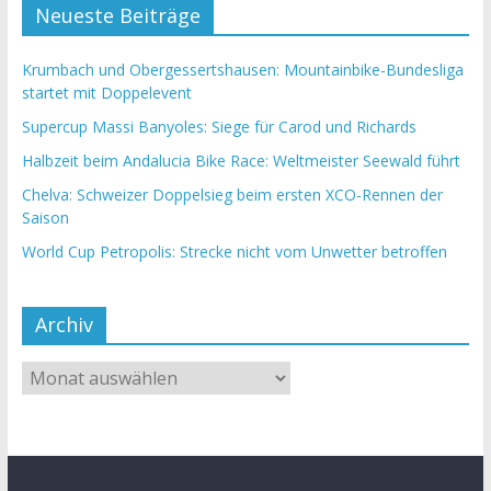
Neueste Beiträge
Krumbach und Obergessertshausen: Mountainbike-Bundesliga
startet mit Doppelevent
Supercup Massi Banyoles: Siege für Carod und Richards
Halbzeit beim Andalucia Bike Race: Weltmeister Seewald führt
Chelva: Schweizer Doppelsieg beim ersten XCO-Rennen der
Saison
World Cup Petropolis: Strecke nicht vom Unwetter betroffen
Archiv