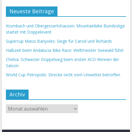
Neueste Beiträge
Krumbach und Obergessertshausen: Mountainbike-Bundesliga
startet mit Doppelevent
Supercup Massi Banyoles: Siege für Carod und Richards
Halbzeit beim Andalucia Bike Race: Weltmeister Seewald führt
Chelva: Schweizer Doppelsieg beim ersten XCO-Rennen der
Saison
World Cup Petropolis: Strecke nicht vom Unwetter betroffen
Archiv