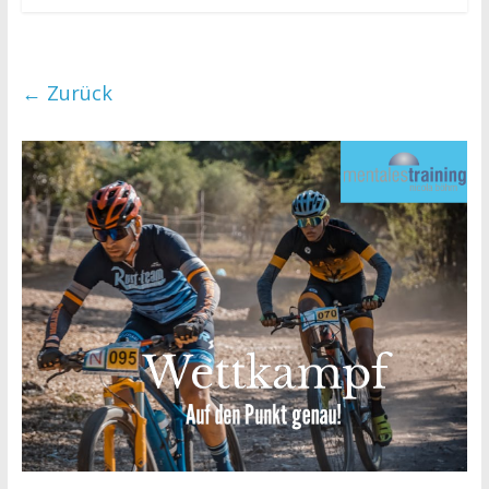
← Zurück