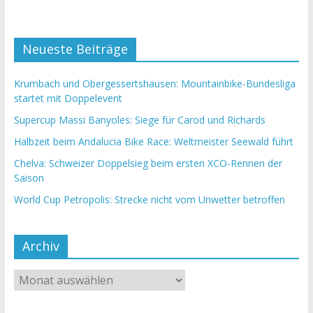
Neueste Beiträge
Krumbach und Obergessertshausen: Mountainbike-Bundesliga
startet mit Doppelevent
Supercup Massi Banyoles: Siege für Carod und Richards
Halbzeit beim Andalucia Bike Race: Weltmeister Seewald führt
Chelva: Schweizer Doppelsieg beim ersten XCO-Rennen der
Saison
World Cup Petropolis: Strecke nicht vom Unwetter betroffen
Archiv