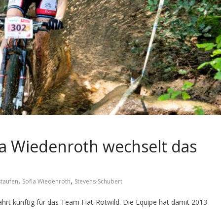
ia Wiedenroth wechselt das
,
,
taufen
Sofia Wiedenroth
Stevens-Schubert
hrt künftig für das Team Fiat-Rotwild. Die Equipe hat damit 2013