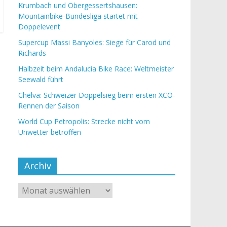
Krumbach und Obergessertshausen:
Mountainbike-Bundesliga startet mit
Doppelevent
Supercup Massi Banyoles: Siege für Carod und
Richards
Halbzeit beim Andalucia Bike Race: Weltmeister
Seewald führt
Chelva: Schweizer Doppelsieg beim ersten XCO-
Rennen der Saison
World Cup Petropolis: Strecke nicht vom
Unwetter betroffen
Archiv