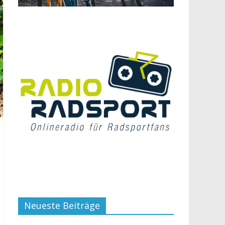
Neueste Beiträge