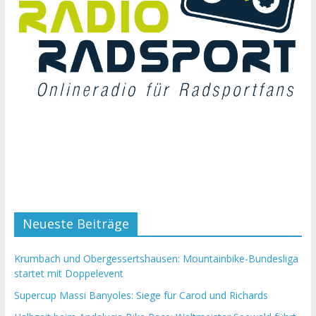
Neueste Beiträge
Krumbach und Obergessertshausen: Mountainbike-Bundesliga
startet mit Doppelevent
Supercup Massi Banyoles: Siege für Carod und Richards