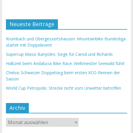
Neueste Beiträge
Krumbach und Obergessertshausen: Mountainbike-Bundesliga
startet mit Doppelevent
Supercup Massi Banyoles: Siege für Carod und Richards
Halbzeit beim Andalucia Bike Race: Weltmeister Seewald führt
Chelva: Schweizer Doppelsieg beim ersten XCO-Rennen der
Saison
World Cup Petropolis: Strecke nicht vom Unwetter betroffen
Archiv