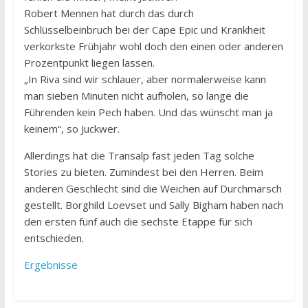
Robert Mennen hat durch das durch
Schlüsselbeinbruch bei der Cape Epic und Krankheit
verkorkste Frühjahr wohl doch den einen oder anderen
Prozentpunkt liegen lassen.
„In Riva sind wir schlauer, aber normalerweise kann
man sieben Minuten nicht aufholen, so lange die
Führenden kein Pech haben. Und das wünscht man ja
keinem“, so Juckwer.
Allerdings hat die Transalp fast jeden Tag solche
Stories zu bieten. Zumindest bei den Herren. Beim
anderen Geschlecht sind die Weichen auf Durchmarsch
gestellt. Borghild Loevset und Sally Bigham haben nach
den ersten fünf auch die sechste Etappe für sich
entschieden.
Ergebnisse