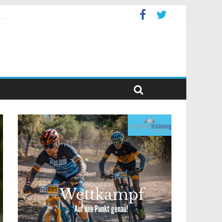
levent