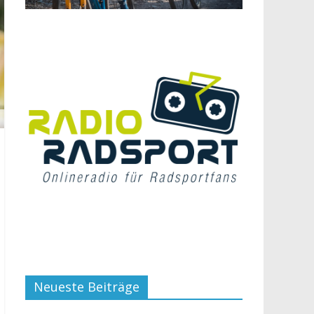
Neueste Beiträge