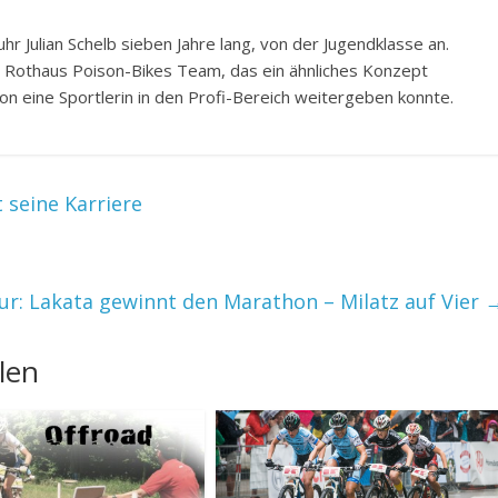
r Julian Schelb sieben Jahre lang, von der Jugendklasse an.
m Rothaus Poison-Bikes Team, das ein ähnliches Konzept
on eine Sportlerin in den Profi-Bereich weitergeben konnte.
 seine Karriere
ur: Lakata gewinnt den Marathon – Milatz auf Vier
len