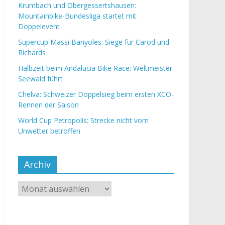
Krumbach und Obergessertshausen:
Mountainbike-Bundesliga startet mit
Doppelevent
Supercup Massi Banyoles: Siege für Carod und
Richards
Halbzeit beim Andalucia Bike Race: Weltmeister
Seewald führt
Chelva: Schweizer Doppelsieg beim ersten XCO-
Rennen der Saison
World Cup Petropolis: Strecke nicht vom
Unwetter betroffen
Archiv