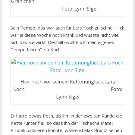
Gränichen.
Foto: Lynn Sigel
Sein Tempo, das war auch für Lars Koch zu schnell. „Ich
war ja diese Woche noch krank und wusste nicht wie
sich das auswirkt. Deshalb wollte ich mein eigenes
Tempo fahren“, so Koch.
Hier noch vor seinem Kettenunglück: Lars
Koch. Foto:
Lynn Sigel
Er hatte etwas Pech, als ihm in der zweiten Runde die
Kette runter fiel, so dass ihn der Tscheche Matej
Prudek passieren konnte, während Max Brandl seinen