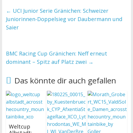
←
UCI Junior Serie Gränichen: Schweizer
Juniorinnen-Doppelsieg vor Daubermann und
Saier
BMC Racing Cup Gränichen: Neff erneut
dominant – Spitz auf Platz zwei
→
Das könnte dir auch gefallen
Weltcup
Albstadt: