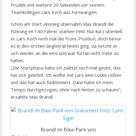
Prudek und weitere 20 Sekunden vor seinem
Teamkollegen Lars Koch aus Furtwangen.
Schon am Start-Anstieg übernahm Max Brandl die
Führung im 140 Fahrer starken Feld. Nur kurz überließ
er Lars Koch noch mal die Front-Position, doch bevor
es in den ersten Singletrail hinein ging, da setzte er
sich wieder an die eins und war fortan nicht mehr zu
halten.
„Die Startphase habe ich zuletzt noch mal geübt, das
hat sich gelohnt. Ich wollte mit Lars eine Lücke reißen
und das hat auch funktioniert. Dann habe ich mein
Tempo durchgezogen, ohne nach hinten zu schauen“,
erzählte Max Brandl.
Brandl im Bike-Park von