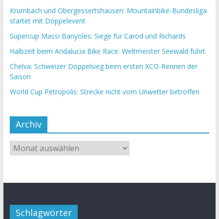
Krumbach und Obergessertshausen: Mountainbike-Bundesliga
startet mit Doppelevent
Supercup Massi Banyoles: Siege für Carod und Richards
Halbzeit beim Andalucia Bike Race: Weltmeister Seewald führt
Chelva: Schweizer Doppelsieg beim ersten XCO-Rennen der
Saison
World Cup Petropolis: Strecke nicht vom Unwetter betroffen
Archiv
Schlagwörter