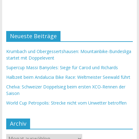
Neueste Beiträge
Krumbach und Obergessertshausen: Mountainbike-Bundesliga
startet mit Doppelevent
Supercup Massi Banyoles: Siege für Carod und Richards
Halbzeit beim Andalucia Bike Race: Weltmeister Seewald führt
Chelva: Schweizer Doppelsieg beim ersten XCO-Rennen der
Saison
World Cup Petropolis: Strecke nicht vom Unwetter betroffen
Archiv