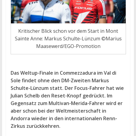
Kritischer Blick schon vor dem Start in Mont
Sainte Anne: Markus Schulte-Lünzum ©Marius
Maasewerd/EGO-Promotion
Das Weltup-Finale in Commezzadura im Val di
Sole findet ohne den DM-Zweiten Markus
Schulte-Lünzum statt. Der Focus-Fahrer hat wie
Julian Schelb den Reset-Knopf gedrückt. Im
Gegensatz zum Multivan-Merida-Fahrer wird er
aber schon bei der Weltmeisterschaft in
Andorra wieder in den internationalen Renn-
Zirkus zurückkehren.