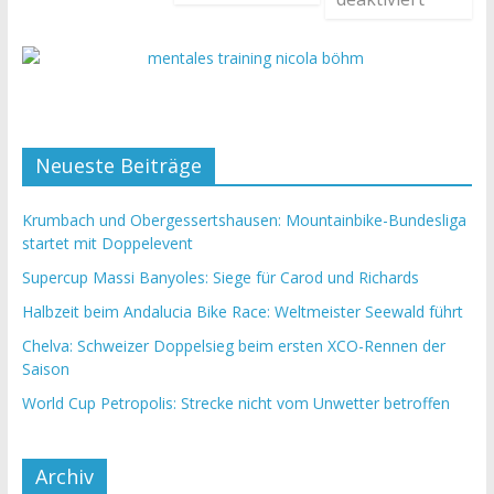
Neueste Beiträge
Krumbach und Obergessertshausen: Mountainbike-Bundesliga
startet mit Doppelevent
Supercup Massi Banyoles: Siege für Carod und Richards
Halbzeit beim Andalucia Bike Race: Weltmeister Seewald führt
Chelva: Schweizer Doppelsieg beim ersten XCO-Rennen der
Saison
World Cup Petropolis: Strecke nicht vom Unwetter betroffen
Archiv