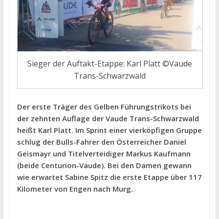
Sieger der Auftakt-Etappe: Karl Platt ©Vaude
Trans-Schwarzwald
Der erste Träger des Gelben Führungstrikots bei
der zehnten Auflage der Vaude Trans-Schwarzwald
heißt Karl Platt. Im Sprint einer vierköpfigen Gruppe
schlug der Bulls-Fahrer den Österreicher Daniel
Geismayr und Titelverteidiger Markus Kaufmann
(beide Centurion-Vaude). Bei den Damen gewann
wie erwartet Sabine Spitz die erste Etappe über 117
Kilometer von Engen nach Murg.