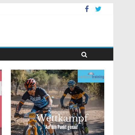
event