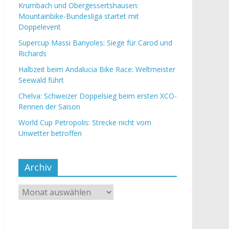
Krumbach und Obergessertshausen:
Mountainbike-Bundesliga startet mit
Doppelevent
Supercup Massi Banyoles: Siege für Carod und
Richards
Halbzeit beim Andalucia Bike Race: Weltmeister
Seewald führt
Chelva: Schweizer Doppelsieg beim ersten XCO-
Rennen der Saison
World Cup Petropolis: Strecke nicht vom
Unwetter betroffen
Archiv