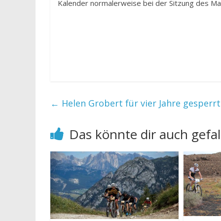
Kalender normalerweise bei der Sitzung des M
←
Helen Grobert für vier Jahre gesperrt
Das könnte dir auch gefal