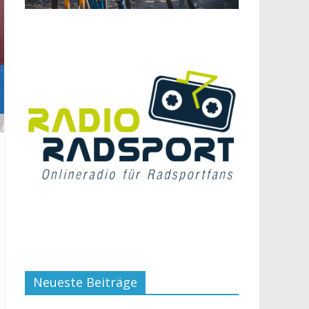
Neueste Beiträge