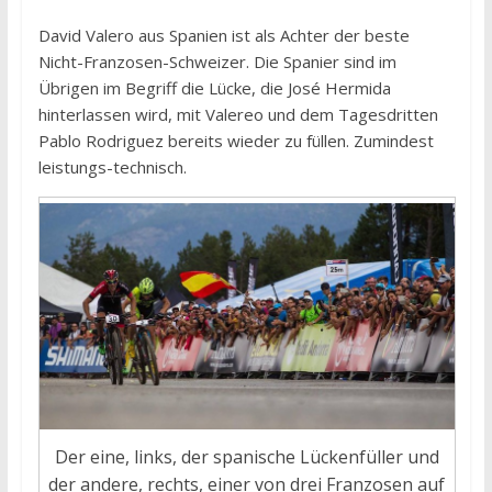
David Valero aus Spanien ist als Achter der beste
Nicht-Franzosen-Schweizer. Die Spanier sind im
Übrigen im Begriff die Lücke, die José Hermida
hinterlassen wird, mit Valereo und dem Tagesdritten
Pablo Rodriguez bereits wieder zu füllen. Zumindest
leistungs-technisch.
Der eine, links, der spanische Lückenfüller und
der andere, rechts, einer von drei Franzosen auf