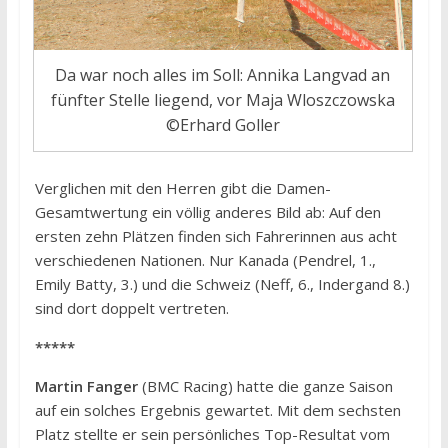
Da war noch alles im Soll: Annika Langvad an
fünfter Stelle liegend, vor Maja Wloszczowska
©Erhard Goller
Verglichen mit den Herren gibt die Damen-
Gesamtwertung ein völlig anderes Bild ab: Auf den
ersten zehn Plätzen finden sich Fahrerinnen aus acht
verschiedenen Nationen. Nur Kanada (Pendrel, 1.,
Emily Batty, 3.) und die Schweiz (Neff, 6., Indergand 8.)
sind dort doppelt vertreten.
*****
Martin Fanger
(BMC Racing) hatte die ganze Saison
auf ein solches Ergebnis gewartet. Mit dem sechsten
Platz stellte er sein persönliches Top-Resultat vom