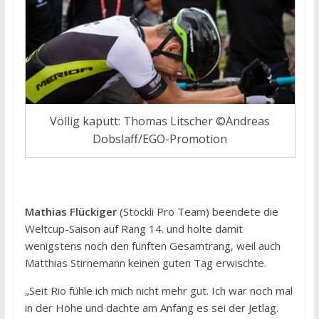
Völlig kaputt: Thomas Litscher ©Andreas
Dobslaff/EGO-Promotion
Mathias Flückiger
(Stöckli Pro Team) beendete die
Weltcup-Saison auf Rang 14. und holte damit
wenigstens noch den fünften Gesamtrang, weil auch
Matthias Stirnemann keinen guten Tag erwischte.
„Seit Rio fühle ich mich nicht mehr gut. Ich war noch mal
in der Höhe und dachte am Anfang es sei der Jetlag.