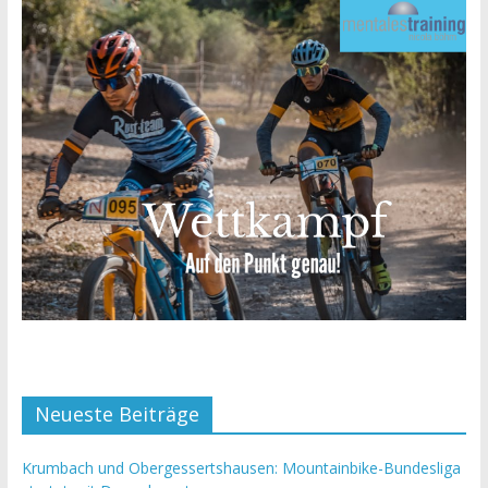
Neueste Beiträge
Krumbach und Obergessertshausen: Mountainbike-Bundesliga