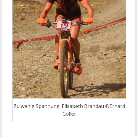
Zu wenig Spannung: Elisabeth Brandau ©Erhard
Goller