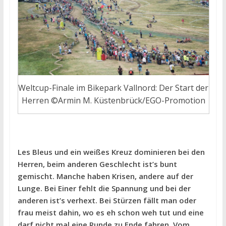
Weltcup-Finale im Bikepark Vallnord: Der Start der
Herren ©Armin M. Küstenbrück/EGO-Promotion
Les Bleus und ein weißes Kreuz dominieren bei den
Herren, beim anderen Geschlecht ist’s bunt
gemischt. Manche haben Krisen, andere auf der
Lunge. Bei Einer fehlt die Spannung und bei der
anderen ist’s verhext. Bei Stürzen fällt man oder
frau meist dahin, wo es eh schon weh tut und eine
darf nicht mal eine Runde zu Ende fahren. Vom