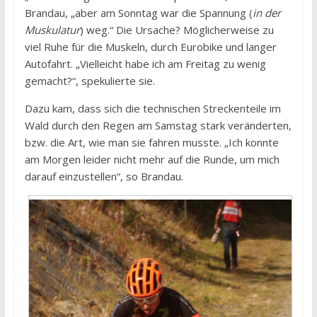
Brandau, „aber am Sonntag war die Spannung (
in der
Muskulatur
) weg.“ Die Ursache? Möglicherweise zu
viel Ruhe für die Muskeln, durch Eurobike und langer
Autofahrt. „Vielleicht habe ich am Freitag zu wenig
gemacht?“, spekulierte sie.
Dazu kam, dass sich die technischen Streckenteile im
Wald durch den Regen am Samstag stark veränderten,
bzw. die Art, wie man sie fahren musste. „Ich konnte
am Morgen leider nicht mehr auf die Runde, um mich
darauf einzustellen“, so Brandau.