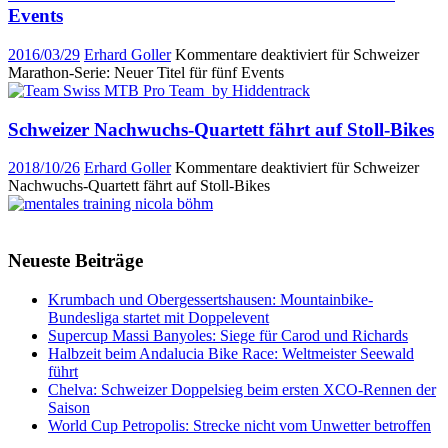
Events
2016/03/29
Erhard Goller
Kommentare deaktiviert
für Schweizer
Marathon-Serie: Neuer Titel für fünf Events
Schweizer Nachwuchs-Quartett fährt auf Stoll-Bikes
2018/10/26
Erhard Goller
Kommentare deaktiviert
für Schweizer
Nachwuchs-Quartett fährt auf Stoll-Bikes
Neueste Beiträge
Krumbach und Obergessertshausen: Mountainbike-
Bundesliga startet mit Doppelevent
Supercup Massi Banyoles: Siege für Carod und Richards
Halbzeit beim Andalucia Bike Race: Weltmeister Seewald
führt
Chelva: Schweizer Doppelsieg beim ersten XCO-Rennen der
Saison
World Cup Petropolis: Strecke nicht vom Unwetter betroffen