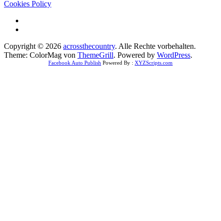
Cookies Policy
Copyright © 2026
acrossthecountry
. Alle Rechte vorbehalten.
Theme: ColorMag von
ThemeGrill
. Powered by
WordPress
.
Facebook Auto Publish
Powered By :
XYZScripts.com