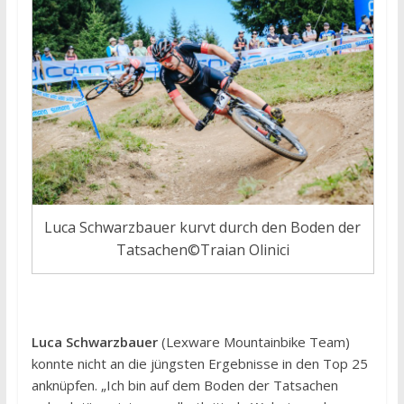
Luca Schwarzbauer kurvt durch den Boden der
Tatsachen©Traian Olinici
Luca Schwarzbauer
(Lexware Mountainbike Team)
konnte nicht an die jüngsten Ergebnisse in den Top 25
anknüpfen. „Ich bin auf dem Boden der Tatsachen