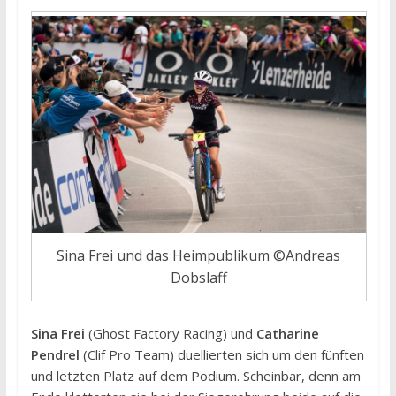
Sina Frei und das Heimpublikum ©Andreas
Dobslaff
Sina Frei
(Ghost Factory Racing) und
Catharine
Pendrel
(Clif Pro Team) duellierten sich um den fünften
und letzten Platz auf dem Podium. Scheinbar, denn am