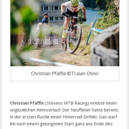
Christian Pfäffle ©Traian Olinci
Christian Pfäffle
(Stevens MTB Racing) erlebte einen
unglücklichen Rennverlauf. Der Neuffener hatte bereits
in der ersten Runde einen Hinterrad-Defekt. Das warf
ihn nach einem gelungenen Start ganz ans Ende des