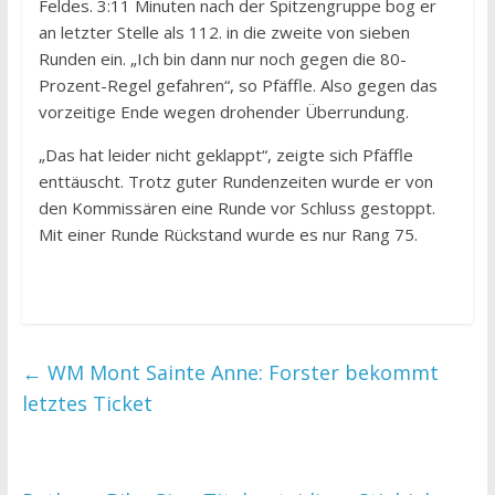
Feldes. 3:11 Minuten nach der Spitzengruppe bog er
an letzter Stelle als 112. in die zweite von sieben
Runden ein. „Ich bin dann nur noch gegen die 80-
Prozent-Regel gefahren“, so Pfäffle. Also gegen das
vorzeitige Ende wegen drohender Überrundung.
„Das hat leider nicht geklappt“, zeigte sich Pfäffle
enttäuscht. Trotz guter Rundenzeiten wurde er von
den Kommissären eine Runde vor Schluss gestoppt.
Mit einer Runde Rückstand wurde es nur Rang 75.
←
WM Mont Sainte Anne: Forster bekommt
letztes Ticket