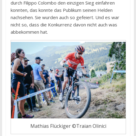
durch Filippo Colombo den einzigen Sieg einfahren
konnten, das konnte das Publikum seinen Helden
nachsehen. Sie wurden auch so gefeiert. Und es war
nicht so, dass die Konkurrenz davon nicht auch was
abbekommen hat.
Mathias Flückiger ©Traian Olinici