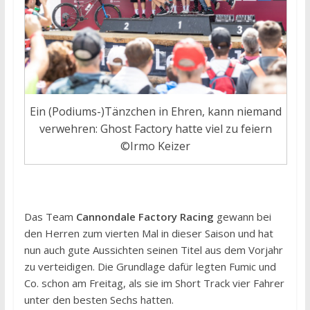
Ein (Podiums-)Tänzchen in Ehren, kann niemand
verwehren: Ghost Factory hatte viel zu feiern
©Irmo Keizer
Das Team
Cannondale Factory Racing
gewann bei
den Herren zum vierten Mal in dieser Saison und hat
nun auch gute Aussichten seinen Titel aus dem Vorjahr
zu verteidigen. Die Grundlage dafür legten Fumic und
Co. schon am Freitag, als sie im Short Track vier Fahrer
unter den besten Sechs hatten.