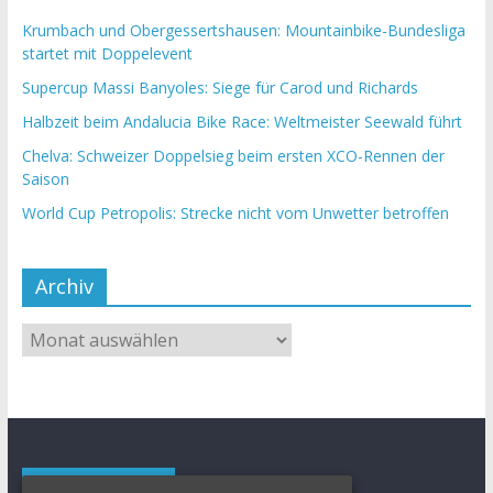
Krumbach und Obergessertshausen: Mountainbike-Bundesliga
startet mit Doppelevent
Supercup Massi Banyoles: Siege für Carod und Richards
Halbzeit beim Andalucia Bike Race: Weltmeister Seewald führt
Chelva: Schweizer Doppelsieg beim ersten XCO-Rennen der
Saison
World Cup Petropolis: Strecke nicht vom Unwetter betroffen
Archiv
Schlagwörter