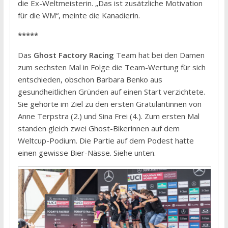
die Ex-Weltmeisterin. „Das ist zusätzliche Motivation
für die WM“, meinte die Kanadierin.
*****
Das
Ghost Factory Racing
Team hat bei den Damen
zum sechsten Mal in Folge die Team-Wertung für sich
entschieden, obschon Barbara Benko aus
gesundheitlichen Gründen auf einen Start verzichtete.
Sie gehörte im Ziel zu den ersten Gratulantinnen von
Anne Terpstra (2.) und Sina Frei (4.). Zum ersten Mal
standen gleich zwei Ghost-Bikerinnen auf dem
Weltcup-Podium. Die Partie auf dem Podest hatte
einen gewisse Bier-Nässe. Siehe unten.