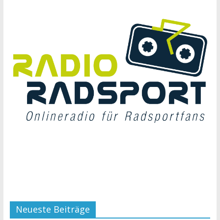
Neueste Beiträge