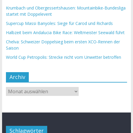
Krumbach und Obergessertshausen: Mountainbike-Bundesliga
startet mit Doppelevent
Supercup Massi Banyoles: Siege für Carod und Richards
Halbzeit beim Andalucia Bike Race: Weltmeister Seewald führt
Chelva: Schweizer Doppelsieg beim ersten XCO-Rennen der
Saison
World Cup Petropolis: Strecke nicht vom Unwetter betroffen
Archiv
Schlagwörter