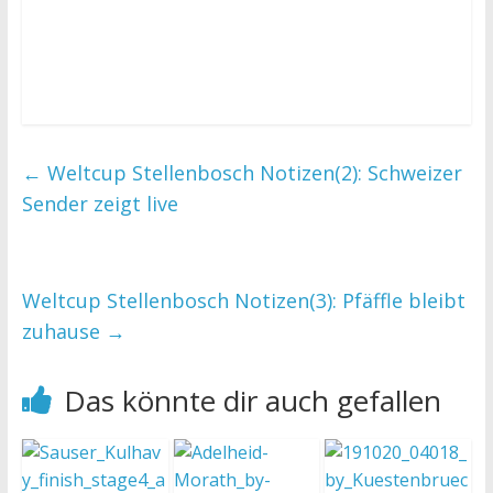
←
Weltcup Stellenbosch Notizen(2): Schweizer
Sender zeigt live
Weltcup Stellenbosch Notizen(3): Pfäffle bleibt
zuhause
→
Das könnte dir auch gefallen