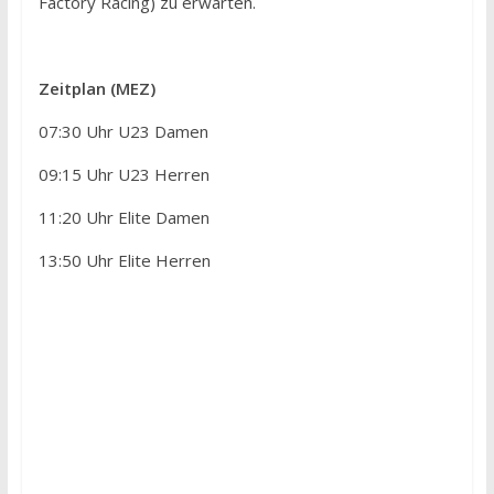
Factory Racing) zu erwarten.
Zeitplan (MEZ)
07:30 Uhr U23 Damen
09:15 Uhr U23 Herren
11:20 Uhr Elite Damen
13:50 Uhr Elite Herren