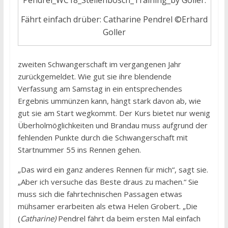
Fährt einfach drüber: Catharine Pendrel ©Erhard
Goller
zweiten Schwangerschaft im vergangenen Jahr
zurückgemeldet. Wie gut sie ihre blendende
Verfassung am Samstag in ein entsprechendes
Ergebnis ummünzen kann, hängt stark davon ab, wie
gut sie am Start wegkommt. Der Kurs bietet nur wenig
Überholmöglichkeiten und Brandau muss aufgrund der
fehlenden Punkte durch die Schwangerschaft mit
Startnummer 55 ins Rennen gehen.
„Das wird ein ganz anderes Rennen für mich“, sagt sie.
„Aber ich versuche das Beste draus zu machen.“ Sie
muss sich die fahrtechnischen Passagen etwas
mühsamer erarbeiten als etwa Helen Grobert. „Die
(
Catharine)
Pendrel fährt da beim ersten Mal einfach