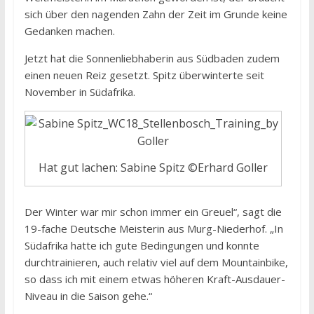
sich über den nagenden Zahn der Zeit im Grunde keine
Gedanken machen.
Jetzt hat die Sonnenliebhaberin aus Südbaden zudem
einen neuen Reiz gesetzt. Spitz überwinterte seit
November in Südafrika.
Hat gut lachen: Sabine Spitz ©Erhard Goller
Der Winter war mir schon immer ein Greuel“, sagt die
19-fache Deutsche Meisterin aus Murg-Niederhof. „In
Südafrika hatte ich gute Bedingungen und konnte
durchtrainieren, auch relativ viel auf dem Mountainbike,
so dass ich mit einem etwas höheren Kraft-Ausdauer-
Niveau in die Saison gehe.“