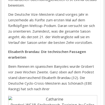
beweisen.
Die Deutsche Vize-Meisterin stand voriges Jahr in
Lenzerheide als Fünfte zum ersten Mal auf dem
fünfköpfigen Weltcup-Podium. Daran versucht sie sich
zu orientieren. Zumindest, was die gesamte Saison
angeht. Als derzeit 21. der Weltrangliste will sie im
Verlauf der Saison unter die besten Zehn vorstoßen.
Elisabeth Brandau: Die technischen Passagen
erarbeiten
Beim Rennen im spanischen Banyoles wurde Grobert
vor zwei Wochen Zweite. Ganz oben auf dem Podest
stand überraschend Elisabeth Brandau (32). Die
Deutsche Cyclo-Cross-Meisterin aus Schönaich (EBE
Racing) hat sich nach ihrer