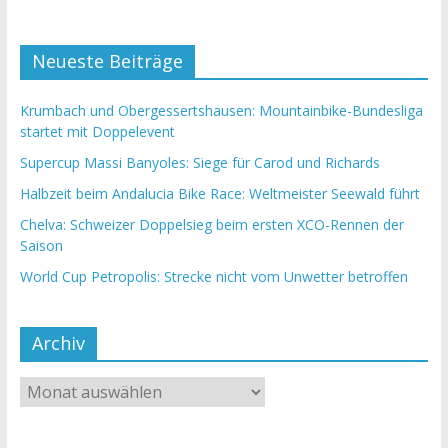
Neueste Beiträge
Krumbach und Obergessertshausen: Mountainbike-Bundesliga
startet mit Doppelevent
Supercup Massi Banyoles: Siege für Carod und Richards
Halbzeit beim Andalucia Bike Race: Weltmeister Seewald führt
Chelva: Schweizer Doppelsieg beim ersten XCO-Rennen der
Saison
World Cup Petropolis: Strecke nicht vom Unwetter betroffen
Archiv