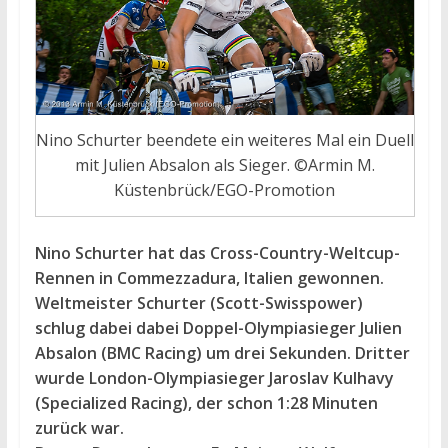
Nino Schurter beendete ein weiteres Mal ein Duell
mit Julien Absalon als Sieger. ©Armin M.
Küstenbrück/EGO-Promotion
Nino Schurter hat das Cross-Country-Weltcup-
Rennen in Commezzadura, Italien gewonnen.
Weltmeister Schurter (Scott-Swisspower)
schlug dabei dabei Doppel-Olympiasieger Julien
Absalon (BMC Racing) um drei Sekunden. Dritter
wurde London-Olympiasieger Jaroslav Kulhavy
(Specialized Racing), der schon 1:28 Minuten
zurück war.