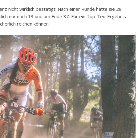
enz nicht wirklich bestätigt. Nach einer Runde hatte sie 28
tlich nur noch 13 und am Ende 37. Für ein Top-Ten-Ergebnis
herlich reichen können.