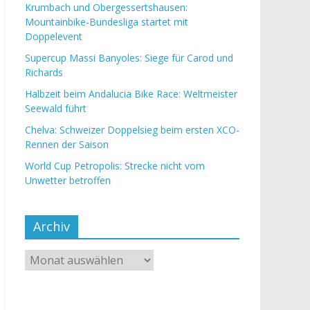
Krumbach und Obergessertshausen:
Mountainbike-Bundesliga startet mit
Doppelevent
Supercup Massi Banyoles: Siege für Carod und
Richards
Halbzeit beim Andalucia Bike Race: Weltmeister
Seewald führt
Chelva: Schweizer Doppelsieg beim ersten XCO-
Rennen der Saison
World Cup Petropolis: Strecke nicht vom
Unwetter betroffen
Archiv