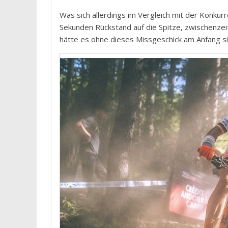
Was sich allerdings im Vergleich mit der Konkurr
Sekunden Rückstand auf die Spitze, zwischenzei
hätte es ohne dieses Missgeschick am Anfang sic