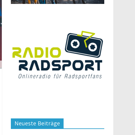
Neueste Beiträge