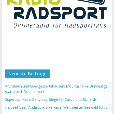
Neueste Beiträge
Krumbach und Obergessertshausen: Mountainbike-Bundesliga
startet mit Doppelevent
Supercup Massi Banyoles: Siege für Carod und Richards
Halbzeit beim Andalucia Bike Race: Weltmeister Seewald führt