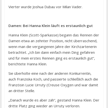
Vierter wurde Joshua Dubau vor Milan Vader.
Damen: Bei Hanna Klein läuft es erstaunlich gut
Hanna Klein (Scott-Sparkasse) begann das Rennen der
Damen etwa an zehnter Position, nicht überraschend,
wenn man die vergangenen Jahre der Kirchzartenerin
betrachtet. „Ich bin dann einfach mein Ding gefahren
und für mein erstes Rennen ging es erstaunlich gut“,
berichtete Hanna Klein.
Sie überholte eine nach der anderen Konkurrentin,
auch Franziska Koch, und passierte schließlich auch die
Französin Lucie Urruty (Creuse Oxygen und war damit
an dritter Stelle.
„Danach wurde es aber zäh“, gestand Hanna Klein. Der
dritte Platz ging wieder an Urruty verloren.