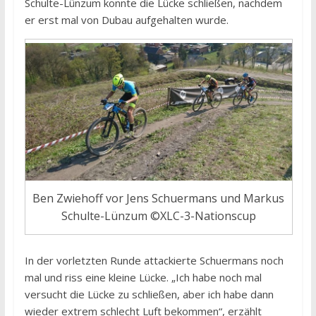
Schulte-Lünzum konnte die Lücke schließen, nachdem
er erst mal von Dubau aufgehalten wurde.
Ben Zwiehoff vor Jens Schuermans und Markus
Schulte-Lünzum ©XLC-3-Nationscup
In der vorletzten Runde attackierte Schuermans noch
mal und riss eine kleine Lücke. „Ich habe noch mal
versucht die Lücke zu schließen, aber ich habe dann
wieder extrem schlecht Luft bekommen“, erzählt