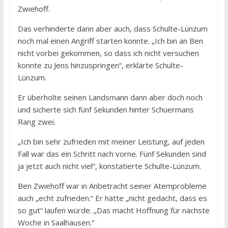
Zwiehoff.
Das verhinderte dann aber auch, dass Schulte-Lünzum
noch mal einen Angriff starten konnte. „Ich bin an Ben
nicht vorbei gekommen, so dass ich nicht versuchen
konnte zu Jens hinzuspringen“, erklärte Schulte-
Lünzum.
Er überholte seinen Landsmann dann aber doch noch
und sicherte sich fünf Sekunden hinter Schuermans
Rang zwei.
„Ich bin sehr zufrieden mit meiner Leistung, auf jeden
Fall war das ein Schritt nach vorne. Fünf Sekunden sind
ja jetzt auch nicht viel“, konstatierte Schulte-Lünzum.
Ben Zwiehoff war in Anbetracht seiner Atemprobleme
auch „echt zufrieden.“ Er hätte „nicht gedacht, dass es
so gut“ laufen würde. „Das macht Hoffnung für nächste
Woche in Saalhausen.“