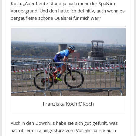
Koch. „Aber heute stand ja auch mehr der Spaß im
Vordergrund. Und den hatte ich definitiv, auch wenn es
bergauf eine schöne Quälerei für mich war.“
Franziska Koch ©Koch
Auch in den Downhills habe sie sich gut gefühlt, was
nach ihrem Trainingssturz vom Vorjahr für sie auch