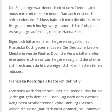
Die 31-Jährige war dennoch nicht unzufrieden. „Ich
muss mich mit meinem neuen Rad auch erst noch
anfreunden. Am Schluss habe ich mich die übel steilen
Berge nur noch hochgewürgt, aber ich bin froh, dass
es so gut gelaufen ist“, meinte Hanna Klein.
Eigentlich hätte es ja ein Siegerehrungsbild mit
Franziska Koch geben müssen. Die Deutsche Junioren-
Meisterin wurde Fünfte. Doch die Veranstalter riefen
eine andere „Hanna“ zur Siegerehrung und die stellte
sich frech auch da hin, wo eigentlich Klein hätte stehen
müssen.
Franziska Koch: Spaß hatte ich definitiv
Franziska Koch freute sich über ein Rennen, das für sie
„echt gut gelaufen“ sei. Einen Tag nach dem zweiten
Rang beim Straßenrennen Volta Limburg Classics
waren die Beine „natürlich nicht optimal“, so Franziska