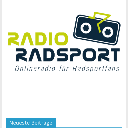
Neueste Beiträge