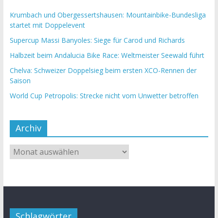
Krumbach und Obergessertshausen: Mountainbike-Bundesliga
startet mit Doppelevent
Supercup Massi Banyoles: Siege für Carod und Richards
Halbzeit beim Andalucia Bike Race: Weltmeister Seewald führt
Chelva: Schweizer Doppelsieg beim ersten XCO-Rennen der
Saison
World Cup Petropolis: Strecke nicht vom Unwetter betroffen
Archiv
Schlagwörter