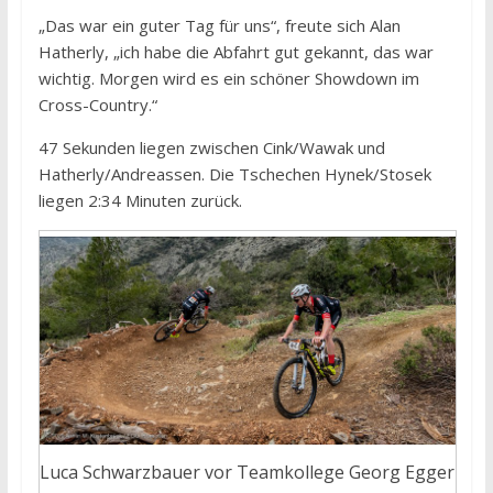
„Das war ein guter Tag für uns“, freute sich Alan
Hatherly, „ich habe die Abfahrt gut gekannt, das war
wichtig. Morgen wird es ein schöner Showdown im
Cross-Country.“
47 Sekunden liegen zwischen Cink/Wawak und
Hatherly/Andreassen. Die Tschechen Hynek/Stosek
liegen 2:34 Minuten zurück.
Luca Schwarzbauer vor Teamkollege Georg Egger