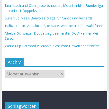
Krumbach und Obergessertshausen: Mountainbike-Bundesliga
startet mit Doppelevent
Supercup Massi Banyoles: Siege für Carod und Richards
Halbzeit beim Andalucia Bike Race: Weltmeister Seewald führt
Chelva: Schweizer Doppelsieg beim ersten XCO-Rennen der
Saison
World Cup Petropolis: Strecke nicht vom Unwetter betroffen
Archiv
Schlagwörter