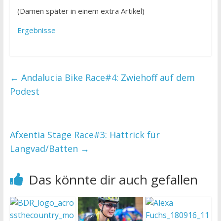
(Damen später in einem extra Artikel)
Ergebnisse
←
Andalucia Bike Race#4: Zwiehoff auf dem
Podest
Afxentia Stage Race#3: Hattrick für
Langvad/Batten
→
Das könnte dir auch gefallen