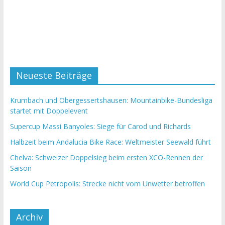
Neueste Beiträge
Krumbach und Obergessertshausen: Mountainbike-Bundesliga
startet mit Doppelevent
Supercup Massi Banyoles: Siege für Carod und Richards
Halbzeit beim Andalucia Bike Race: Weltmeister Seewald führt
Chelva: Schweizer Doppelsieg beim ersten XCO-Rennen der
Saison
World Cup Petropolis: Strecke nicht vom Unwetter betroffen
Archiv