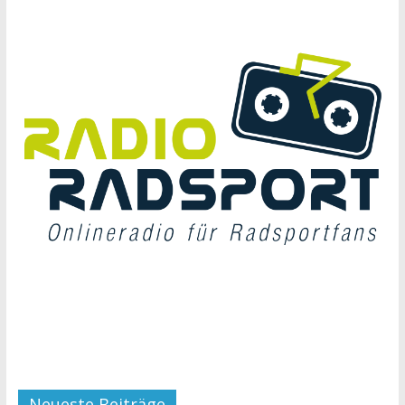
Neueste Beiträge