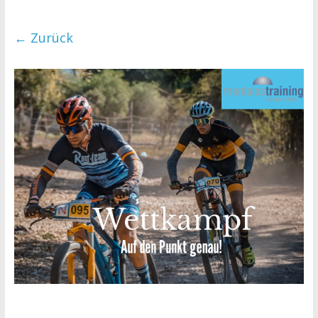
← Zurück