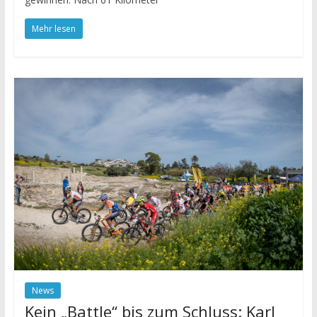
Mehr lesen
News
Kein „Battle“ bis zum Schluss: Karl