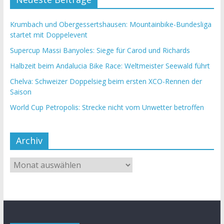
Krumbach und Obergessertshausen: Mountainbike-Bundesliga
startet mit Doppelevent
Supercup Massi Banyoles: Siege für Carod und Richards
Halbzeit beim Andalucia Bike Race: Weltmeister Seewald führt
Chelva: Schweizer Doppelsieg beim ersten XCO-Rennen der
Saison
World Cup Petropolis: Strecke nicht vom Unwetter betroffen
Archiv