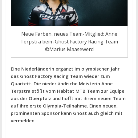
Neue Farben, neues Team-Mitglied: Anne
Terpstra beim Ghost Factory Racing Team
©Marius Maasewerd
Eine Niederländerin ergänzt im olympischen Jahr
das Ghost Factory Racing Team wieder zum
Quartett. Die niederländische Meisterin Anne
Terpstra stößt vom Habitat MTB Team zur Equipe
aus der Oberpfalz und hofft mit ihrem neuen Team
auf ihre erste Olympia-Teilnahme. Einen neuen,
prominenten Sponsor kann Ghost auch gleich mit
vermelden.