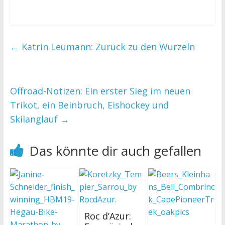
←
Katrin Leumann: Zurück zu den Wurzeln
Offroad-Notizen: Ein erster Sieg im neuen
Trikot, ein Beinbruch, Eishockey und
Skilanglauf
→
Das könnte dir auch gefallen
Roc d’Azur: