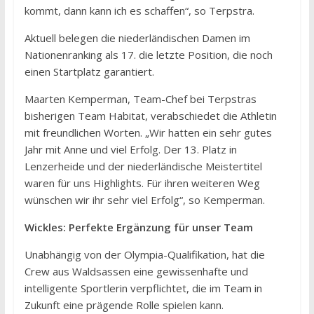
kommt, dann kann ich es schaffen“, so Terpstra.
Aktuell belegen die niederländischen Damen im
Nationenranking als 17. die letzte Position, die noch
einen Startplatz garantiert.
Maarten Kemperman, Team-Chef bei Terpstras
bisherigen Team Habitat, verabschiedet die Athletin
mit freundlichen Worten. „Wir hatten ein sehr gutes
Jahr mit Anne und viel Erfolg. Der 13. Platz in
Lenzerheide und der niederländische Meistertitel
waren für uns Highlights. Für ihren weiteren Weg
wünschen wir ihr sehr viel Erfolg“, so Kemperman.
Wickles: Perfekte Ergänzung für unser Team
Unabhängig von der Olympia-Qualifikation, hat die
Crew aus Waldsassen eine gewissenhafte und
intelligente Sportlerin verpflichtet, die im Team in
Zukunft eine prägende Rolle spielen kann.