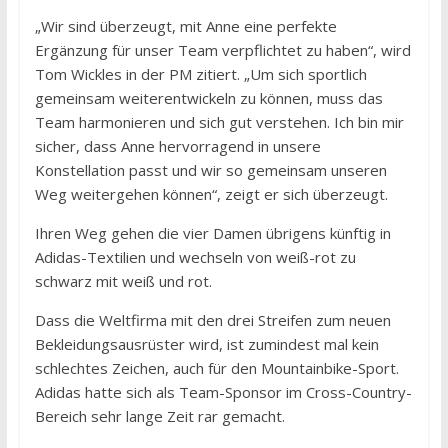
„Wir sind überzeugt, mit Anne eine perfekte
Ergänzung für unser Team verpflichtet zu haben“, wird
Tom Wickles in der PM zitiert. „Um sich sportlich
gemeinsam weiterentwickeln zu können, muss das
Team harmonieren und sich gut verstehen. Ich bin mir
sicher, dass Anne hervorragend in unsere
Konstellation passt und wir so gemeinsam unseren
Weg weitergehen können“, zeigt er sich überzeugt.
Ihren Weg gehen die vier Damen übrigens künftig in
Adidas-Textilien und wechseln von weiß-rot zu
schwarz mit weiß und rot.
Dass die Weltfirma mit den drei Streifen zum neuen
Bekleidungsausrüster wird, ist zumindest mal kein
schlechtes Zeichen, auch für den Mountainbike-Sport.
Adidas hatte sich als Team-Sponsor im Cross-Country-
Bereich sehr lange Zeit rar gemacht.