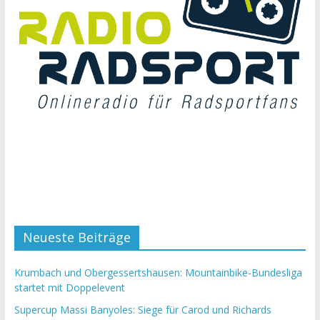
Neueste Beiträge
Krumbach und Obergessertshausen: Mountainbike-Bundesliga
startet mit Doppelevent
Supercup Massi Banyoles: Siege für Carod und Richards