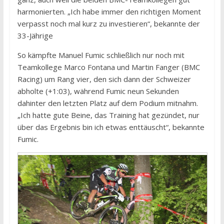
harmonierten. „Ich habe immer den richtigen Moment
verpasst noch mal kurz zu investieren“, bekannte der
33-Jährige
So kämpfte Manuel Fumic schließlich nur noch mit
Teamkollege Marco Fontana und Martin Fanger (BMC
Racing) um Rang vier, den sich dann der Schweizer
abholte (+1:03), während Fumic neun Sekunden
dahinter den letzten Platz auf dem Podium mitnahm.
„Ich hatte gute Beine, das Training hat gezündet, nur
über das Ergebnis bin ich etwas enttäuscht“, bekannte
Fumic.