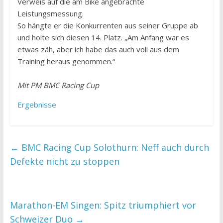
Verweis auf die am Bike angebrachte
Leistungsmessung.
So hängte er die Konkurrenten aus seiner Gruppe ab
und holte sich diesen 14. Platz. „Am Anfang war es
etwas zäh, aber ich habe das auch voll aus dem
Training heraus genommen.“
Mit PM BMC Racing Cup
Ergebnisse
←
BMC Racing Cup Solothurn: Neff auch durch
Defekte nicht zu stoppen
Marathon-EM Singen: Spitz triumphiert vor
Schweizer Duo
→