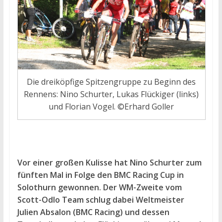
Die dreiköpfige Spitzengruppe zu Beginn des
Rennens: Nino Schurter, Lukas Flückiger (links)
und Florian Vogel. ©Erhard Goller
Vor einer großen Kulisse hat Nino Schurter zum
fünften Mal in Folge den BMC Racing Cup in
Solothurn gewonnen. Der WM-Zweite vom
Scott-Odlo Team schlug dabei Weltmeister
Julien Absalon (BMC Racing) und dessen