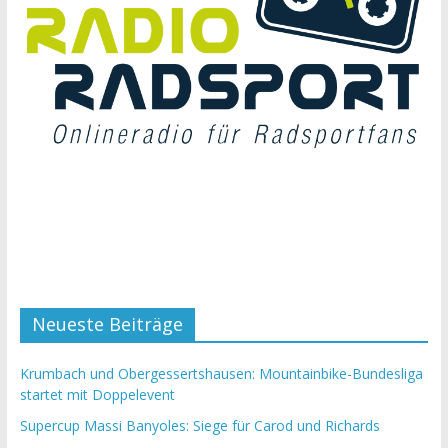
Neueste Beiträge
Krumbach und Obergessertshausen: Mountainbike-Bundesliga
startet mit Doppelevent
Supercup Massi Banyoles: Siege für Carod und Richards