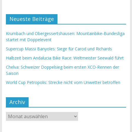
Neueste Beiträge
Krumbach und Obergessertshausen: Mountainbike-Bundesliga
startet mit Doppelevent
Supercup Massi Banyoles: Siege für Carod und Richards
Halbzeit beim Andalucia Bike Race: Weltmeister Seewald führt
Chelva: Schweizer Doppelsieg beim ersten XCO-Rennen der
Saison
World Cup Petropolis: Strecke nicht vom Unwetter betroffen
Archiv