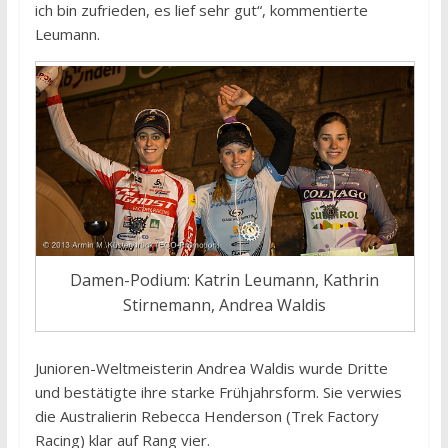
ich bin zufrieden, es lief sehr gut“, kommentierte
Leumann.
Damen-Podium: Katrin Leumann, Kathrin
Stirnemann, Andrea Waldis
Junioren-Weltmeisterin Andrea Waldis wurde Dritte
und bestätigte ihre starke Frühjahrsform. Sie verwies
die Australierin Rebecca Henderson (Trek Factory
Racing) klar auf Rang vier.