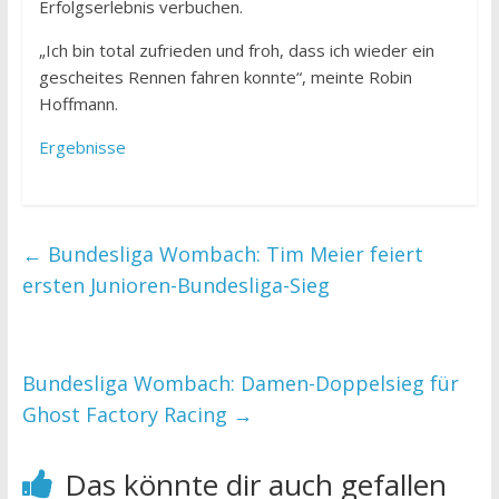
Erfolgserlebnis verbuchen.
„Ich bin total zufrieden und froh, dass ich wieder ein
gescheites Rennen fahren konnte“, meinte Robin
Hoffmann.
Ergebnisse
←
Bundesliga Wombach: Tim Meier feiert
ersten Junioren-Bundesliga-Sieg
Bundesliga Wombach: Damen-Doppelsieg für
Ghost Factory Racing
→
Das könnte dir auch gefallen