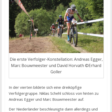
Die erste Verfolger-Konstellation: Andreas Egger,
Marc Bouwmeester und David Horvath ©Erhard
Goller
In der vierten bildete sich eine dreiköpfige
Verfolgergruppe. Niklas Schehl schloss von hinten zu
Andreas Egger und Marc Bouwmeester auf.
Der Niederländer beschleunigte dann allerdings und