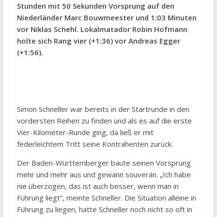
Stunden mit 50 Sekunden Vorsprung auf den
Niederländer Marc Bouwmeester und 1:03 Minuten
vor Niklas Schehl. Lokalmatador Robin Hofmann
holte sich Rang vier (+1:36) vor Andreas Egger
(+1:56).
Simon Schneller war bereits in der Startrunde in den
vordersten Reihen zu finden und als es auf die erste
Vier-Kilometer-Runde ging, da ließ er mit
federleichtem Tritt seine Kontrahenten zurück.
Der Baden-Württemberger baute seinen Vorsprung
mehr und mehr aus und gewann souverän. „Ich habe
nie überzogen, das ist auch besser, wenn man in
Führung liegt“, meinte Schneller. Die Situation alleine in
Führung zu liegen, hatte Schneller noch nicht so oft in