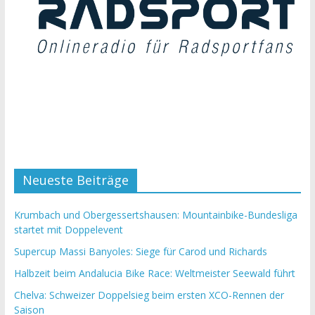
Neueste Beiträge
Krumbach und Obergessertshausen: Mountainbike-Bundesliga
startet mit Doppelevent
Supercup Massi Banyoles: Siege für Carod und Richards
Halbzeit beim Andalucia Bike Race: Weltmeister Seewald führt
Chelva: Schweizer Doppelsieg beim ersten XCO-Rennen der
Saison