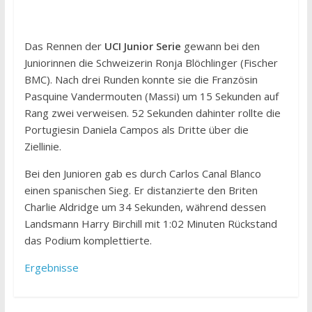
Das Rennen der
UCI Junior Serie
gewann bei den
Juniorinnen die Schweizerin Ronja Blöchlinger (Fischer
BMC). Nach drei Runden konnte sie die Französin
Pasquine Vandermouten (Massi) um 15 Sekunden auf
Rang zwei verweisen. 52 Sekunden dahinter rollte die
Portugiesin Daniela Campos als Dritte über die
Ziellinie.
Bei den Junioren gab es durch Carlos Canal Blanco
einen spanischen Sieg. Er distanzierte den Briten
Charlie Aldridge um 34 Sekunden, während dessen
Landsmann Harry Birchill mit 1:02 Minuten Rückstand
das Podium komplettierte.
Ergebnisse