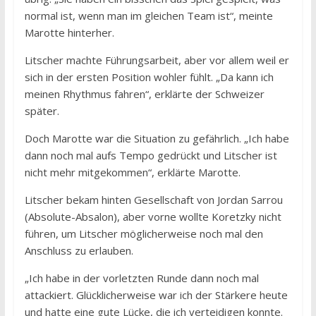
normal ist, wenn man im gleichen Team ist“, meinte
Marotte hinterher.
Litscher machte Führungsarbeit, aber vor allem weil er
sich in der ersten Position wohler fühlt. „Da kann ich
meinen Rhythmus fahren“, erklärte der Schweizer
später.
Doch Marotte war die Situation zu gefährlich. „Ich habe
dann noch mal aufs Tempo gedrückt und Litscher ist
nicht mehr mitgekommen“, erklärte Marotte.
Litscher bekam hinten Gesellschaft von Jordan Sarrou
(Absolute-Absalon), aber vorne wollte Koretzky nicht
führen, um Litscher möglicherweise noch mal den
Anschluss zu erlauben.
„Ich habe in der vorletzten Runde dann noch mal
attackiert. Glücklicherweise war ich der Stärkere heute
und hatte eine gute Lücke, die ich verteidigen konnte.