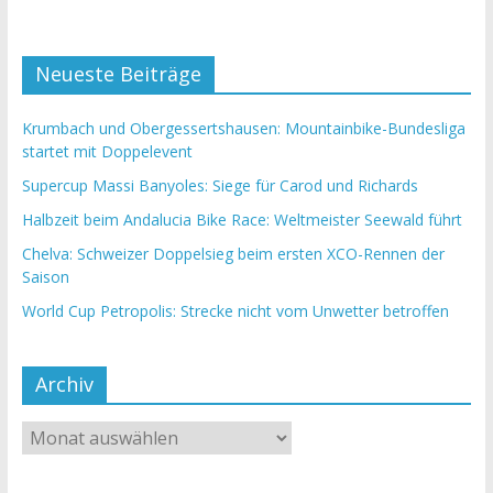
Neueste Beiträge
Krumbach und Obergessertshausen: Mountainbike-Bundesliga
startet mit Doppelevent
Supercup Massi Banyoles: Siege für Carod und Richards
Halbzeit beim Andalucia Bike Race: Weltmeister Seewald führt
Chelva: Schweizer Doppelsieg beim ersten XCO-Rennen der
Saison
World Cup Petropolis: Strecke nicht vom Unwetter betroffen
Archiv