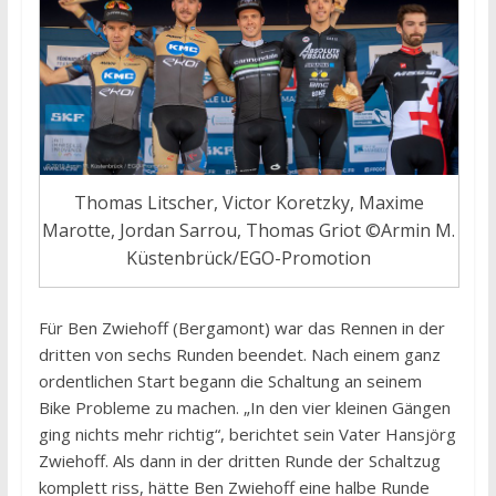
Thomas Litscher, Victor Koretzky, Maxime
Marotte, Jordan Sarrou, Thomas Griot ©Armin M.
Küstenbrück/EGO-Promotion
Für Ben Zwiehoff (Bergamont) war das Rennen in der
dritten von sechs Runden beendet. Nach einem ganz
ordentlichen Start begann die Schaltung an seinem
Bike Probleme zu machen. „In den vier kleinen Gängen
ging nichts mehr richtig“, berichtet sein Vater Hansjörg
Zwiehoff. Als dann in der dritten Runde der Schaltzug
komplett riss, hätte Ben Zwiehoff eine halbe Runde