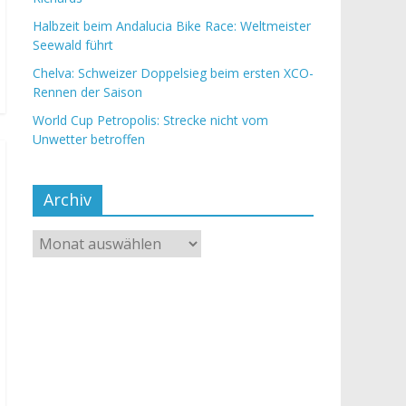
Halbzeit beim Andalucia Bike Race: Weltmeister
Seewald führt
Chelva: Schweizer Doppelsieg beim ersten XCO-
Rennen der Saison
World Cup Petropolis: Strecke nicht vom
Unwetter betroffen
Archiv