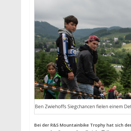
Ben Zwiehoffs Siegchancen fielen einem 
Bei der R&S Mountainbike Trophy hat sich d