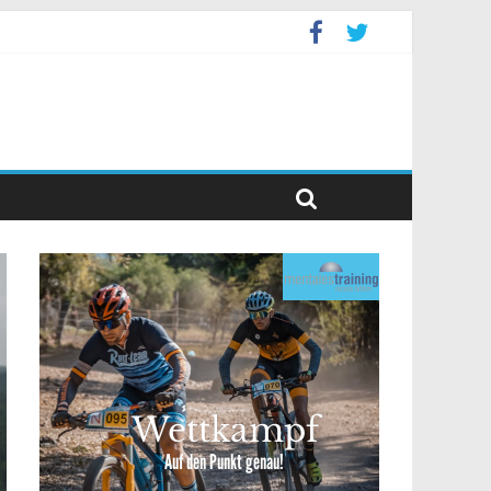
levent