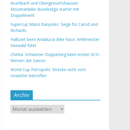
Krumbach und Obergessertshausen:
Mountainbike-Bundesliga startet mit
Doppelevent
Supercup Massi Banyoles: Siege für Carod und
Richards
Halbzeit beim Andalucia Bike Race: Weltmeister
Seewald führt
Chelva: Schweizer Doppelsieg beim ersten XCO-
Rennen der Saison
World Cup Petropolis: Strecke nicht vom
Unwetter betroffen
Archiv