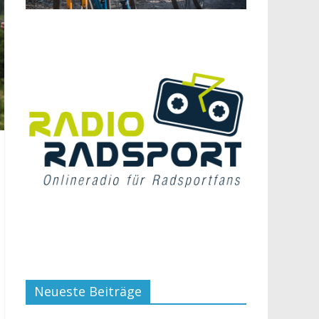
Neueste Beiträge