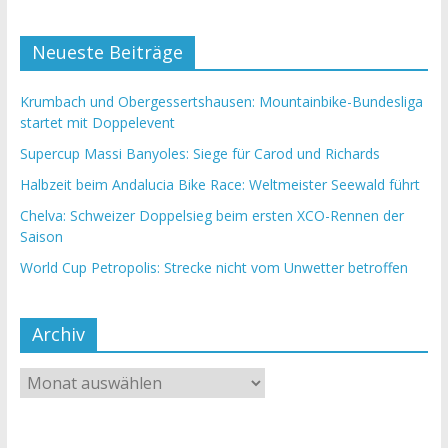
Neueste Beiträge
Krumbach und Obergessertshausen: Mountainbike-Bundesliga
startet mit Doppelevent
Supercup Massi Banyoles: Siege für Carod und Richards
Halbzeit beim Andalucia Bike Race: Weltmeister Seewald führt
Chelva: Schweizer Doppelsieg beim ersten XCO-Rennen der
Saison
World Cup Petropolis: Strecke nicht vom Unwetter betroffen
Archiv