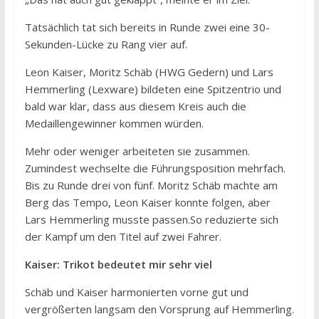
Tatsächlich tat sich bereits in Runde zwei eine 30-
Sekunden-Lücke zu Rang vier auf.
Leon Kaiser, Moritz Schäb (HWG Gedern) und Lars
Hemmerling (Lexware) bildeten eine Spitzentrio und
bald war klar, dass aus diesem Kreis auch die
Medaillengewinner kommen würden.
Mehr oder weniger arbeiteten sie zusammen.
Zumindest wechselte die Führungsposition mehrfach.
Bis zu Runde drei von fünf. Moritz Schäb machte am
Berg das Tempo, Leon Kaiser konnte folgen, aber
Lars Hemmerling musste passen.So reduzierte sich
der Kampf um den Titel auf zwei Fahrer.
Kaiser: Trikot bedeutet mir sehr viel
Schäb und Kaiser harmonierten vorne gut und
vergrößerten langsam den Vorsprung auf Hemmerling.