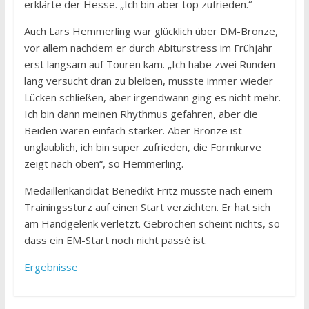
erklärte der Hesse. „Ich bin aber top zufrieden.“
Auch Lars Hemmerling war glücklich über DM-Bronze,
vor allem nachdem er durch Abiturstress im Frühjahr
erst langsam auf Touren kam. „Ich habe zwei Runden
lang versucht dran zu bleiben, musste immer wieder
Lücken schließen, aber irgendwann ging es nicht mehr.
Ich bin dann meinen Rhythmus gefahren, aber die
Beiden waren einfach stärker. Aber Bronze ist
unglaublich, ich bin super zufrieden, die Formkurve
zeigt nach oben“, so Hemmerling.
Medaillenkandidat Benedikt Fritz musste nach einem
Trainingssturz auf einen Start verzichten. Er hat sich
am Handgelenk verletzt. Gebrochen scheint nichts, so
dass ein EM-Start noch nicht passé ist.
Ergebnisse