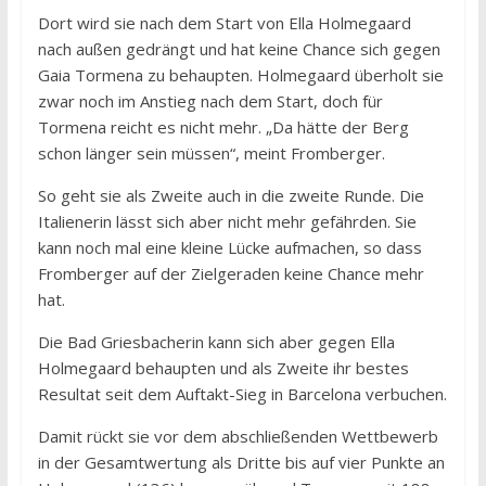
Dort wird sie nach dem Start von Ella Holmegaard
nach außen gedrängt und hat keine Chance sich gegen
Gaia Tormena zu behaupten. Holmegaard überholt sie
zwar noch im Anstieg nach dem Start, doch für
Tormena reicht es nicht mehr. „Da hätte der Berg
schon länger sein müssen“, meint Fromberger.
So geht sie als Zweite auch in die zweite Runde. Die
Italienerin lässt sich aber nicht mehr gefährden. Sie
kann noch mal eine kleine Lücke aufmachen, so dass
Fromberger auf der Zielgeraden keine Chance mehr
hat.
Die Bad Griesbacherin kann sich aber gegen Ella
Holmegaard behaupten und als Zweite ihr bestes
Resultat seit dem Auftakt-Sieg in Barcelona verbuchen.
Damit rückt sie vor dem abschließenden Wettbewerb
in der Gesamtwertung als Dritte bis auf vier Punkte an