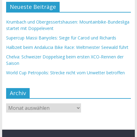
Neueste Beiträge
Krumbach und Obergessertshausen: Mountainbike-Bundesliga
startet mit Doppelevent
Supercup Massi Banyoles: Siege für Carod und Richards
Halbzeit beim Andalucia Bike Race: Weltmeister Seewald führt
Chelva: Schweizer Doppelsieg beim ersten XCO-Rennen der
Saison
World Cup Petropolis: Strecke nicht vom Unwetter betroffen
Archiv