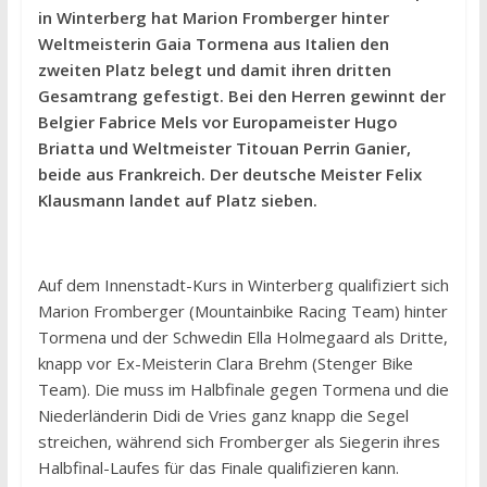
in Winterberg hat Marion Fromberger hinter
Weltmeisterin Gaia Tormena aus Italien den
zweiten Platz belegt und damit ihren dritten
Gesamtrang gefestigt. Bei den Herren gewinnt der
Belgier Fabrice Mels vor Europameister Hugo
Briatta und Weltmeister Titouan Perrin Ganier,
beide aus Frankreich. Der deutsche Meister Felix
Klausmann landet auf Platz sieben.
Auf dem Innenstadt-Kurs in Winterberg qualifiziert sich
Marion Fromberger (Mountainbike Racing Team) hinter
Tormena und der Schwedin Ella Holmegaard als Dritte,
knapp vor Ex-Meisterin Clara Brehm (Stenger Bike
Team). Die muss im Halbfinale gegen Tormena und die
Niederländerin Didi de Vries ganz knapp die Segel
streichen, während sich Fromberger als Siegerin ihres
Halbfinal-Laufes für das Finale qualifizieren kann.