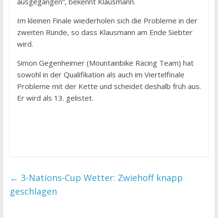
ausgegangen“, bekennt Klausmann.
Im kleinen Finale wiederholen sich die Probleme in der
zweiten Runde, so dass Klausmann am Ende Siebter
wird.
Simon Gegenheimer (Mountainbike Racing Team) hat
sowohl in der Qualifikation als auch im Viertelfinale
Probleme mit der Kette und scheidet deshalb früh aus.
Er wird als 13. gelistet.
←
3-Nations-Cup Wetter: Zwiehoff knapp
geschlagen